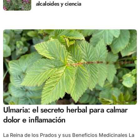
alcaloides y ciencia
Ulmaria: el secreto herbal para calmar
dolor e inflamación
La Reina de los Prados y sus Beneficios Medicinales La