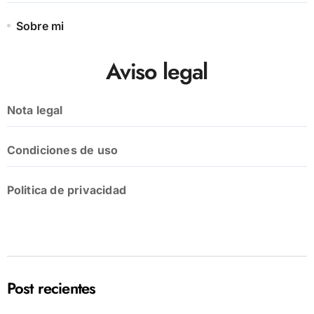
Sobre mi
Aviso legal
Nota legal
Condiciones de uso
Politica de privacidad
Post recientes