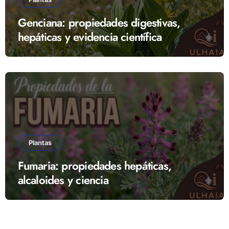
Genciana: propiedades digestivas,
hepáticas y evidencia científica
Plantas
Fumaria: propiedades hepáticas,
alcaloides y ciencia