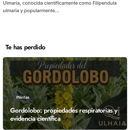
Ulmaria, conocida científicamente como Filipendula
ulmaria y popularmente...
Te has perdido
Plantas
Gordolobo: propiedades respiratorias y
evidencia científica