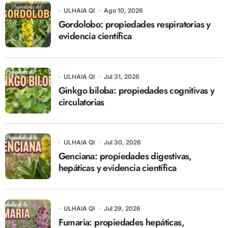
ULHAIA QI
Ago 10, 2026
Gordolobo: propiedades respiratorias y
evidencia científica
ULHAIA QI
Jul 31, 2026
Ginkgo biloba: propiedades cognitivas y
circulatorias
ULHAIA QI
Jul 30, 2026
Genciana: propiedades digestivas,
hepáticas y evidencia científica
ULHAIA QI
Jul 29, 2026
Fumaria: propiedades hepáticas,