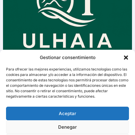
Gestionar consentimiento
Para ofrecer las mejores experiencias, utilizamos tecnologías como las
cookies para almacenar y/o acceder a la información del dispositivo. El
consentimiento de estas tecnologías nos permitirá procesar datos como
el comportamiento de navegación o las identificaciones únicas en este
sitio. No consentir o retirar el consentimiento, puede afectar
negativamente a ciertas características y funciones.
Aceptar
Denegar