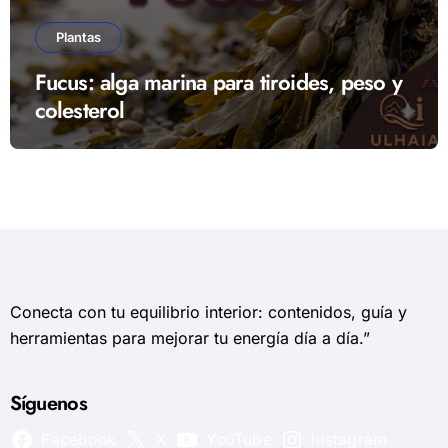
Plantas
Fucus: alga marina para tiroides, peso y
colesterol
Conecta con tu equilibrio interior: contenidos, guía y
herramientas para mejorar tu energía día a día.”
Síguenos
Facebook
X
YouTube
Instagram