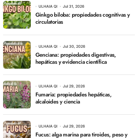
ULHAIA QI
Jul 31, 2026
Ginkgo biloba: propiedades cognitivas y
circulatorias
ULHAIA QI
Jul 30, 2026
Genciana: propiedades digestivas,
hepáticas y evidencia científica
ULHAIA QI
Jul 29, 2026
Fumaria: propiedades hepáticas,
alcaloides y ciencia
ULHAIA QI
Jul 29, 2026
Fucus: alga marina para tiroides, peso y