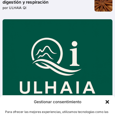
digestión y respiración
por ULHAIA QI
Gestionar consentimiento
Para ofrecer las mejores experiencias, utilizamos tecnologías como las