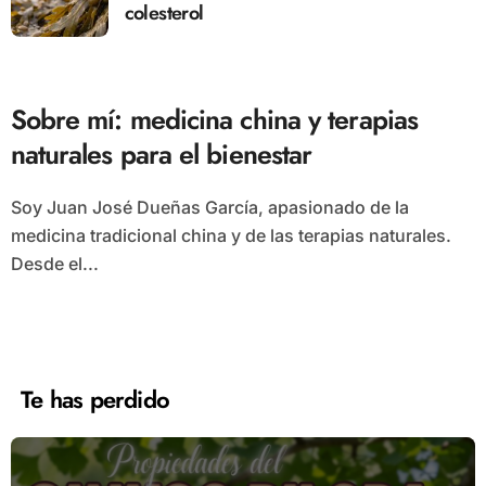
colesterol
Sobre mí: medicina china y terapias
naturales para el bienestar
Soy Juan José Dueñas García, apasionado de la
medicina tradicional china y de las terapias naturales.
Desde el...
Te has perdido