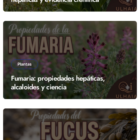
Plantas
Fumaria: propiedades hepáticas,
alcaloides y ciencia