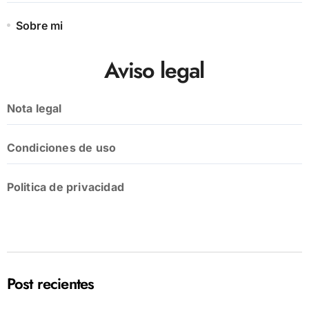
Sobre mi
Aviso legal
Nota legal
Condiciones de uso
Politica de privacidad
Post recientes