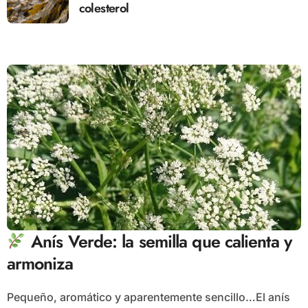
colesterol
Anís Verde: la semilla que calienta y
armoniza
Pequeño, aromático y aparentemente sencillo…El anís