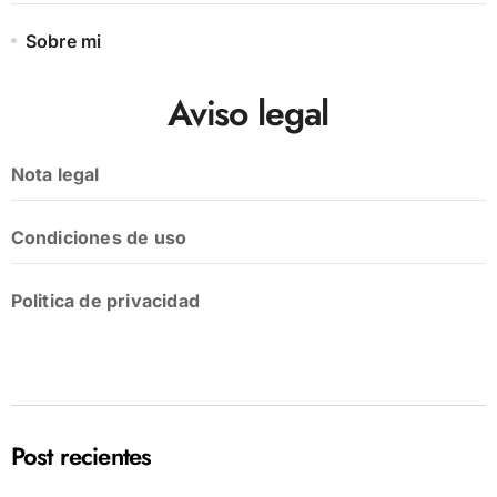
Sobre mi
Aviso legal
Nota legal
Condiciones de uso
Politica de privacidad
Post recientes