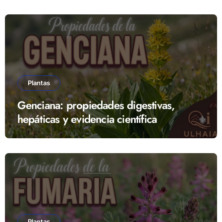
Plantas
Genciana: propiedades digestivas,
hepáticas y evidencia científica
Plantas