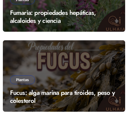
Fumaria: propiedades hepáticas,
alcaloides y ciencia
Plantas
Fucus: alga marina para tiroides, peso y
colesterol