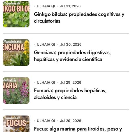
ULHAIA QI
Jul 31, 2026
Ginkgo biloba: propiedades cognitivas y
circulatorias
ULHAIA QI
Jul 30, 2026
Genciana: propiedades digestivas,
hepáticas y evidencia científica
ULHAIA QI
Jul 29, 2026
Fumaria: propiedades hepáticas,
alcaloides y ciencia
ULHAIA QI
Jul 29, 2026
Fucus: alga marina para tiroides, peso y