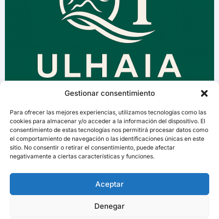
Gestionar consentimiento
Para ofrecer las mejores experiencias, utilizamos tecnologías como las
cookies para almacenar y/o acceder a la información del dispositivo. El
consentimiento de estas tecnologías nos permitirá procesar datos como
el comportamiento de navegación o las identificaciones únicas en este
sitio. No consentir o retirar el consentimiento, puede afectar
negativamente a ciertas características y funciones.
Aceptar
Denegar