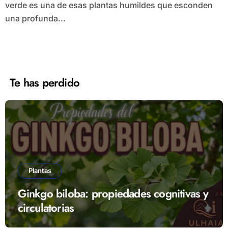
verde es una de esas plantas humildes que esconden
una profunda...
Te has perdido
Plantas
Ginkgo biloba: propiedades cognitivas y
circulatorias