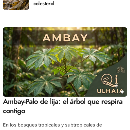
colesterol
Ambay-Palo de lija: el árbol que respira
contigo
En los bosques tropicales y subtropicales de