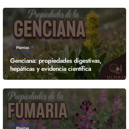
Plantas
Genciana: propiedades digestivas,
hepáticas y evidencia científica
Plantas