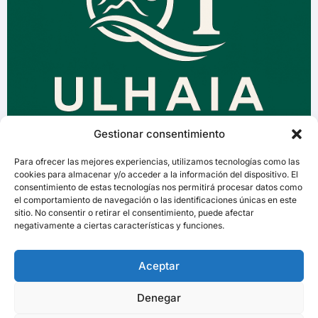
Gestionar consentimiento
Para ofrecer las mejores experiencias, utilizamos tecnologías como las
cookies para almacenar y/o acceder a la información del dispositivo. El
consentimiento de estas tecnologías nos permitirá procesar datos como
el comportamiento de navegación o las identificaciones únicas en este
sitio. No consentir o retirar el consentimiento, puede afectar
negativamente a ciertas características y funciones.
Aceptar
Denegar