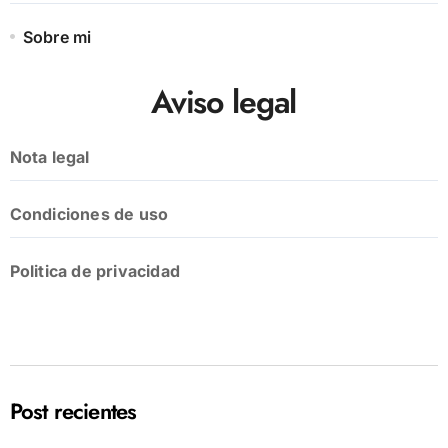
Sobre mi
Aviso legal
Nota legal
Condiciones de uso
Politica de privacidad
Post recientes