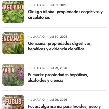
ULHAIA QI
Jul 31, 2026
Ginkgo biloba: propiedades cognitivas y
circulatorias
ULHAIA QI
Jul 30, 2026
Genciana: propiedades digestivas,
hepáticas y evidencia científica
ULHAIA QI
Jul 29, 2026
Fumaria: propiedades hepáticas,
alcaloides y ciencia
ULHAIA QI
Jul 29, 2026
Fucus: alga marina para tiroides, peso y