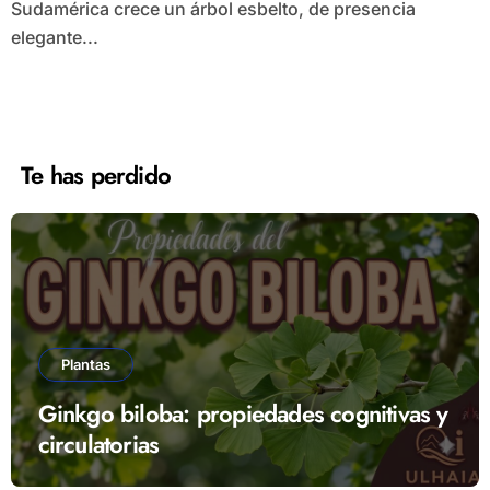
Sudamérica crece un árbol esbelto, de presencia
elegante...
Te has perdido
Plantas
Ginkgo biloba: propiedades cognitivas y
circulatorias