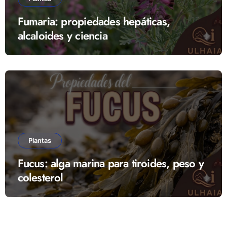
Fumaria: propiedades hepáticas,
alcaloides y ciencia
Plantas
Fucus: alga marina para tiroides, peso y
colesterol