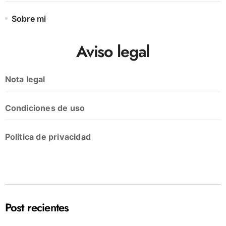
Sobre mi
Aviso legal
Nota legal
Condiciones de uso
Politica de privacidad
Post recientes