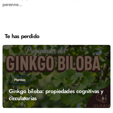
perenne...
Te has perdido
Plantas
Ginkgo biloba: propiedades cognitivas y
circulatorias