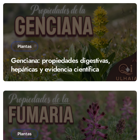
Plantas
Genciana: propiedades digestivas,
hepáticas y evidencia científica
Plantas