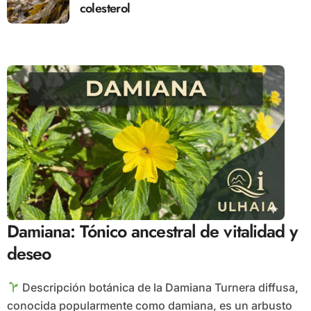
colesterol
Damiana: Tónico ancestral de vitalidad y
deseo
Descripción botánica de la Damiana Turnera diffusa,
conocida popularmente como damiana, es un arbusto