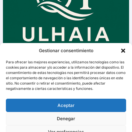
Gestionar consentimiento
Para ofrecer las mejores experiencias, utilizamos tecnologías como las
cookies para almacenar y/o acceder a la información del dispositivo. El
consentimiento de estas tecnologías nos permitirá procesar datos como
el comportamiento de navegación o las identificaciones únicas en este
sitio. No consentir o retirar el consentimiento, puede afectar
negativamente a ciertas características y funciones.
Aceptar
Denegar
Ver preferencias