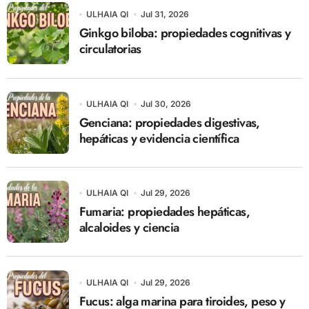
ULHAIA QI
Jul 31, 2026
Ginkgo biloba: propiedades cognitivas y
circulatorias
ULHAIA QI
Jul 30, 2026
Genciana: propiedades digestivas,
hepáticas y evidencia científica
ULHAIA QI
Jul 29, 2026
Fumaria: propiedades hepáticas,
alcaloides y ciencia
ULHAIA QI
Jul 29, 2026
Fucus: alga marina para tiroides, peso y