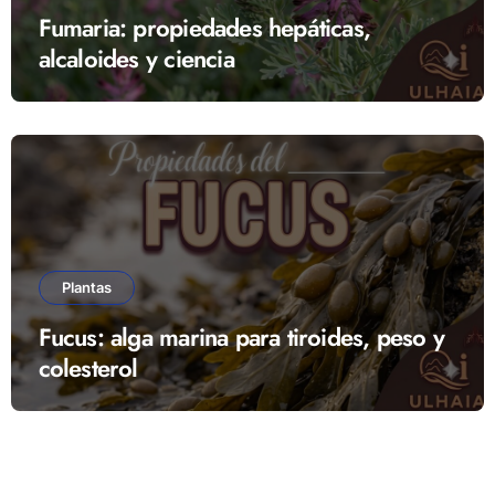
Fumaria: propiedades hepáticas,
alcaloides y ciencia
Plantas
Fucus: alga marina para tiroides, peso y
colesterol