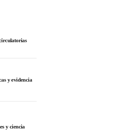
irculatorias
cas y evidencia
es y ciencia