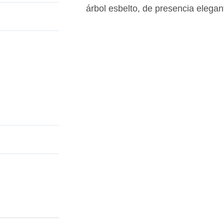
árbol esbelto, de presencia elegant