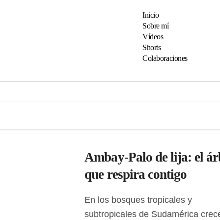
Inicio
Sobre mí
Vídeos
Shorts
Colaboraciones
Ambay-Palo de lija: el ár
que respira contigo
En los bosques tropicales y
subtropicales de Sudamérica crec