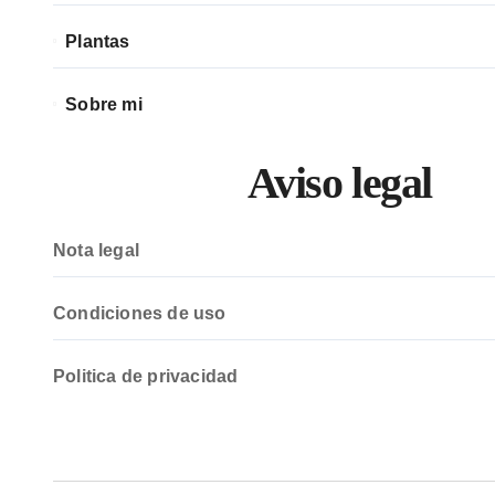
Plantas
Sobre mi
Aviso legal
Nota legal
Condiciones de uso
Politica de privacidad