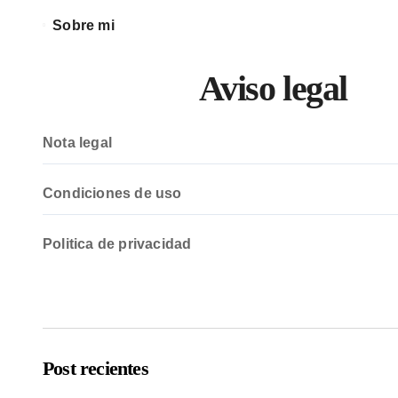
Sobre mi
Aviso legal
Nota legal
Condiciones de uso
Politica de privacidad
Post recientes