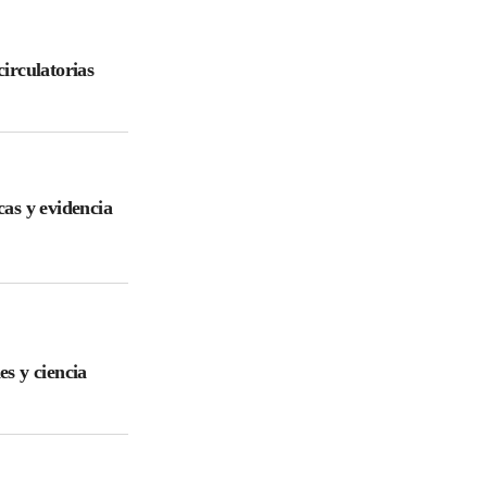
irculatorias
cas y evidencia
es y ciencia