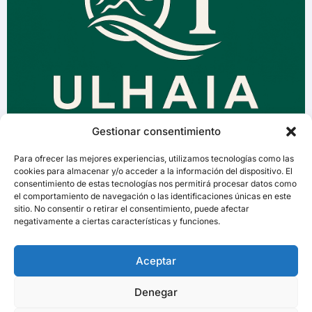
Gestionar consentimiento
Para ofrecer las mejores experiencias, utilizamos tecnologías como las
cookies para almacenar y/o acceder a la información del dispositivo. El
consentimiento de estas tecnologías nos permitirá procesar datos como
el comportamiento de navegación o las identificaciones únicas en este
sitio. No consentir o retirar el consentimiento, puede afectar
negativamente a ciertas características y funciones.
Aceptar
Denegar