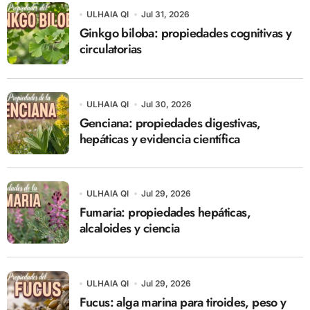
ULHAIA QI
Jul 31, 2026
Ginkgo biloba: propiedades cognitivas y
circulatorias
ULHAIA QI
Jul 30, 2026
Genciana: propiedades digestivas,
hepáticas y evidencia científica
ULHAIA QI
Jul 29, 2026
Fumaria: propiedades hepáticas,
alcaloides y ciencia
ULHAIA QI
Jul 29, 2026
Fucus: alga marina para tiroides, peso y