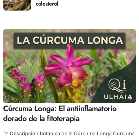
colesterol
Cúrcuma Longa: El antiinflamatorio
dorado de la fitoterapia
Descripción botánica de la Cúrcuma Longa Curcuma