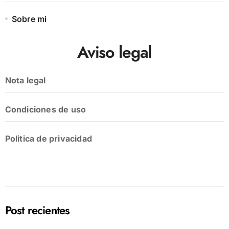
Sobre mi
Aviso legal
Nota legal
Condiciones de uso
Politica de privacidad
Post recientes