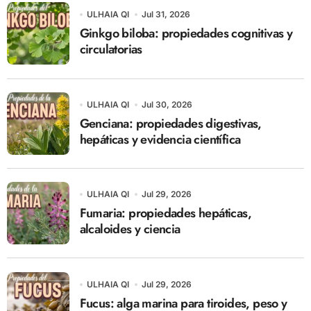
ULHAIA QI
Jul 31, 2026
Ginkgo biloba: propiedades cognitivas y
circulatorias
ULHAIA QI
Jul 30, 2026
Genciana: propiedades digestivas,
hepáticas y evidencia científica
ULHAIA QI
Jul 29, 2026
Fumaria: propiedades hepáticas,
alcaloides y ciencia
ULHAIA QI
Jul 29, 2026
Fucus: alga marina para tiroides, peso y