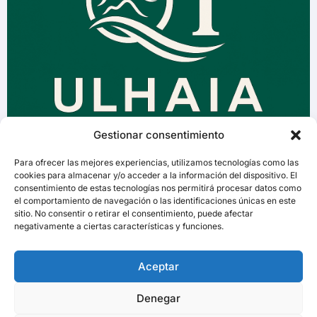
Gestionar consentimiento
Para ofrecer las mejores experiencias, utilizamos tecnologías como las
cookies para almacenar y/o acceder a la información del dispositivo. El
consentimiento de estas tecnologías nos permitirá procesar datos como
el comportamiento de navegación o las identificaciones únicas en este
sitio. No consentir o retirar el consentimiento, puede afectar
negativamente a ciertas características y funciones.
Aceptar
Denegar