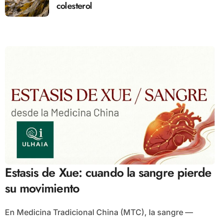
colesterol
Estasis de Xue: cuando la sangre pierde
su movimiento
En Medicina Tradicional China (MTC), la sangre —