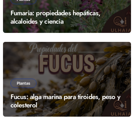
Fumaria: propiedades hepáticas,
alcaloides y ciencia
Plantas
Fucus: alga marina para tiroides, peso y
colesterol