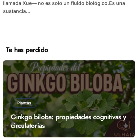
llamada Xue— no es solo un fluido biológico.Es una
sustancia...
Te has perdido
Plantas
Ginkgo biloba: propiedades cognitivas y
circulatorias