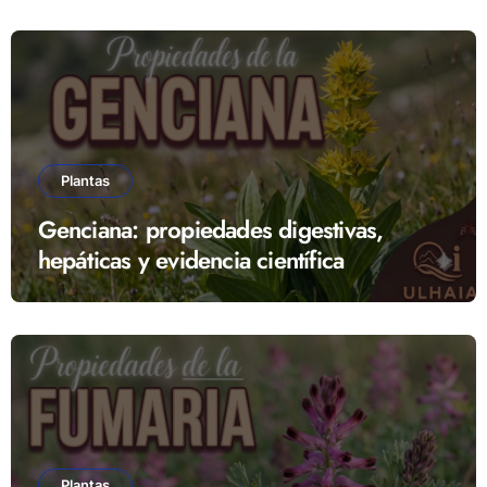
Plantas
Genciana: propiedades digestivas,
hepáticas y evidencia científica
Plantas