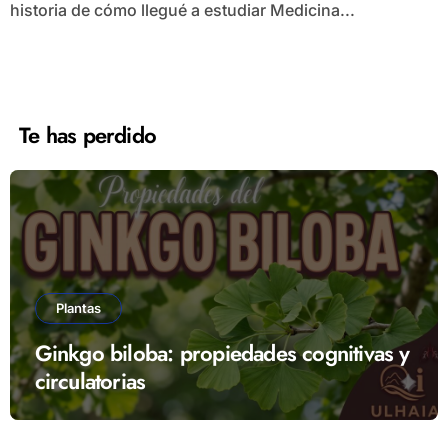
historia de cómo llegué a estudiar Medicina...
Te has perdido
Plantas
Ginkgo biloba: propiedades cognitivas y
circulatorias