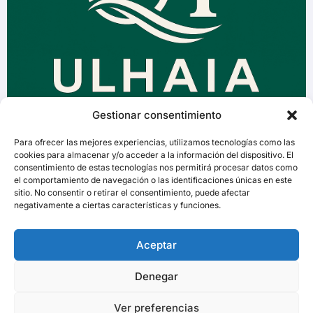
Gestionar consentimiento
Para ofrecer las mejores experiencias, utilizamos tecnologías como las
cookies para almacenar y/o acceder a la información del dispositivo. El
consentimiento de estas tecnologías nos permitirá procesar datos como
el comportamiento de navegación o las identificaciones únicas en este
sitio. No consentir o retirar el consentimiento, puede afectar
negativamente a ciertas características y funciones.
Aceptar
Denegar
Ver preferencias