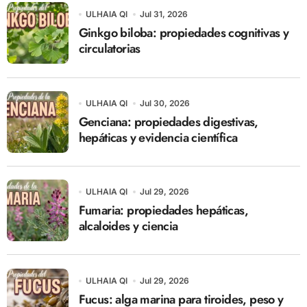
ULHAIA QI
Jul 31, 2026
Ginkgo biloba: propiedades cognitivas y
circulatorias
ULHAIA QI
Jul 30, 2026
Genciana: propiedades digestivas,
hepáticas y evidencia científica
ULHAIA QI
Jul 29, 2026
Fumaria: propiedades hepáticas,
alcaloides y ciencia
ULHAIA QI
Jul 29, 2026
Fucus: alga marina para tiroides, peso y