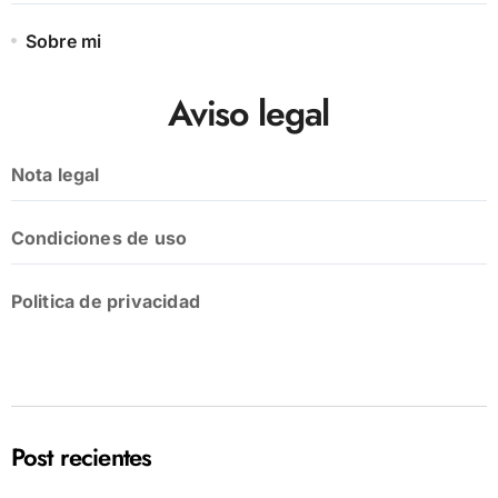
Sobre mi
Aviso legal
Nota legal
Condiciones de uso
Politica de privacidad
Post recientes