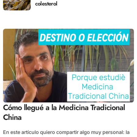
colesterol
Cómo llegué a la Medicina Tradicional
China
En este artículo quiero compartir algo muy personal: la