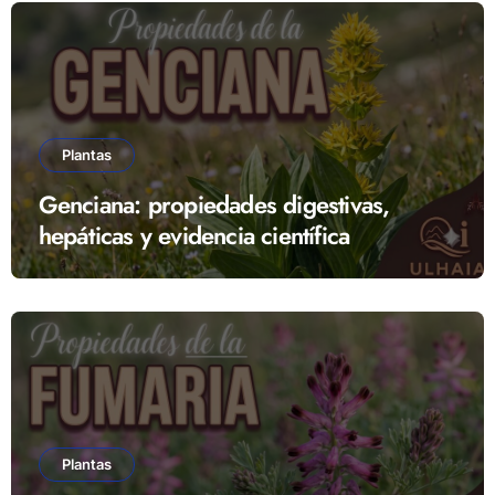
Plantas
Genciana: propiedades digestivas,
hepáticas y evidencia científica
Plantas