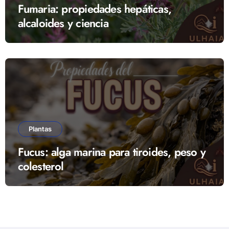
Fumaria: propiedades hepáticas,
alcaloides y ciencia
Plantas
Fucus: alga marina para tiroides, peso y
colesterol