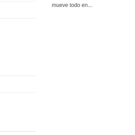
mueve todo en...