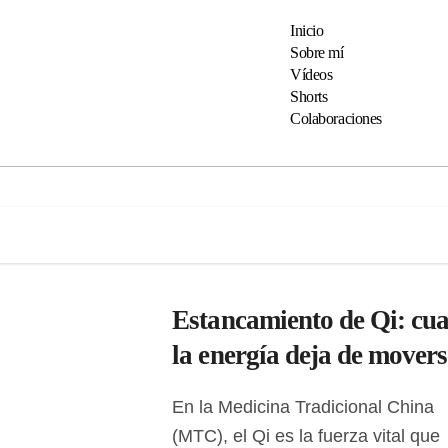
Inicio
Sobre mí
Vídeos
Shorts
Colaboraciones
Estancamiento de Qi: cu
la energía deja de movers
En la Medicina Tradicional China
(MTC), el Qi es la fuerza vital que