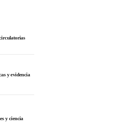
irculatorias
cas y evidencia
es y ciencia