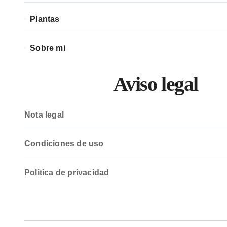
Plantas
Sobre mi
Aviso legal
Nota legal
Condiciones de uso
Politica de privacidad