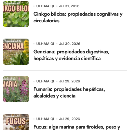
ULHAIA QI
Jul 31, 2026
Ginkgo biloba: propiedades cognitivas y
circulatorias
ULHAIA QI
Jul 30, 2026
Genciana: propiedades digestivas,
hepáticas y evidencia científica
ULHAIA QI
Jul 29, 2026
Fumaria: propiedades hepáticas,
alcaloides y ciencia
ULHAIA QI
Jul 29, 2026
Fucus: alga marina para tiroides, peso y