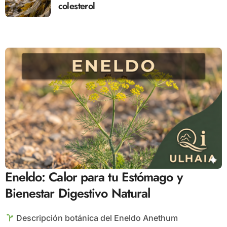
colesterol
Eneldo: Calor para tu Estómago y
Bienestar Digestivo Natural
Descripción botánica del Eneldo Anethum