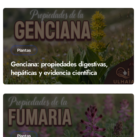
Plantas
Genciana: propiedades digestivas,
hepáticas y evidencia científica
Plantas