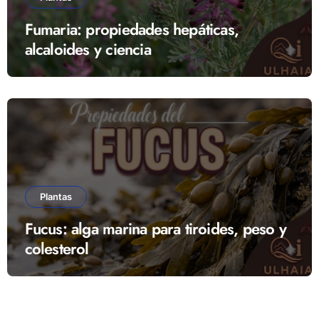
Fumaria: propiedades hepáticas,
alcaloides y ciencia
Plantas
Fucus: alga marina para tiroides, peso y
colesterol