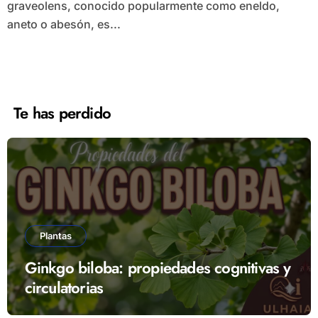
graveolens, conocido popularmente como eneldo,
aneto o abesón, es...
Te has perdido
Plantas
Ginkgo biloba: propiedades cognitivas y
circulatorias