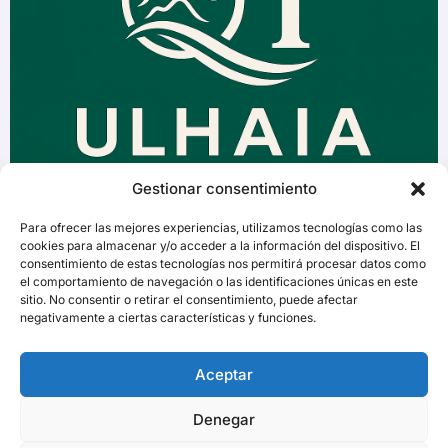
Gestionar consentimiento
Para ofrecer las mejores experiencias, utilizamos tecnologías como las
cookies para almacenar y/o acceder a la información del dispositivo. El
consentimiento de estas tecnologías nos permitirá procesar datos como
el comportamiento de navegación o las identificaciones únicas en este
sitio. No consentir o retirar el consentimiento, puede afectar
negativamente a ciertas características y funciones.
Aceptar
Denegar