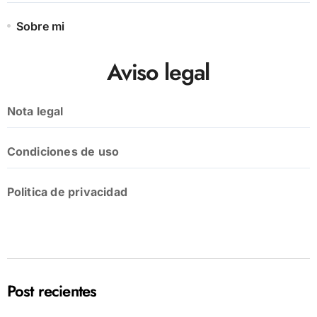
Sobre mi
Aviso legal
Nota legal
Condiciones de uso
Politica de privacidad
Post recientes