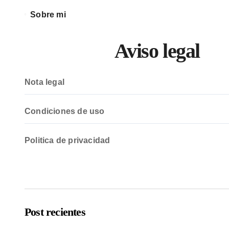
Sobre mi
Aviso legal
Nota legal
Condiciones de uso
Politica de privacidad
Post recientes