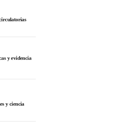
irculatorias
cas y evidencia
es y ciencia