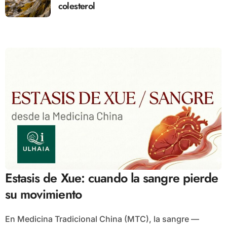
colesterol
Estasis de Xue: cuando la sangre pierde
su movimiento
En Medicina Tradicional China (MTC), la sangre —