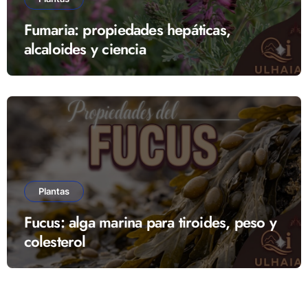
Fumaria: propiedades hepáticas,
alcaloides y ciencia
Plantas
Fucus: alga marina para tiroides, peso y
colesterol