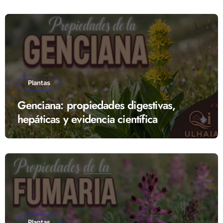
Plantas
Genciana: propiedades digestivas,
hepáticas y evidencia científica
Plantas