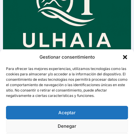
Gestionar consentimiento
Para ofrecer las mejores experiencias, utilizamos tecnologías como las
cookies para almacenar y/o acceder a la información del dispositivo. El
consentimiento de estas tecnologías nos permitirá procesar datos como
el comportamiento de navegación o las identificaciones únicas en este
sitio. No consentir o retirar el consentimiento, puede afectar
negativamente a ciertas características y funciones.
Aceptar
Denegar