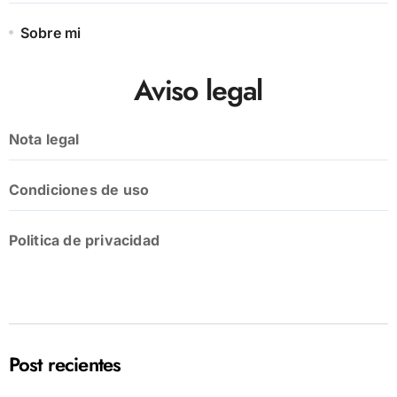
Sobre mi
Aviso legal
Nota legal
Condiciones de uso
Politica de privacidad
Post recientes