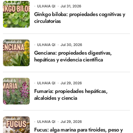
ULHAIA QI
Jul 31, 2026
Ginkgo biloba: propiedades cognitivas y
circulatorias
ULHAIA QI
Jul 30, 2026
Genciana: propiedades digestivas,
hepáticas y evidencia científica
ULHAIA QI
Jul 29, 2026
Fumaria: propiedades hepáticas,
alcaloides y ciencia
ULHAIA QI
Jul 29, 2026
Fucus: alga marina para tiroides, peso y