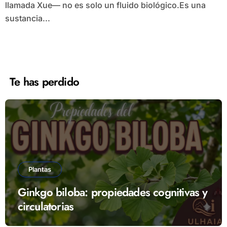
llamada Xue— no es solo un fluido biológico.Es una
sustancia...
Te has perdido
Plantas
Ginkgo biloba: propiedades cognitivas y
circulatorias