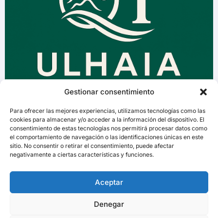
Gestionar consentimiento
Para ofrecer las mejores experiencias, utilizamos tecnologías como las
cookies para almacenar y/o acceder a la información del dispositivo. El
consentimiento de estas tecnologías nos permitirá procesar datos como
el comportamiento de navegación o las identificaciones únicas en este
sitio. No consentir o retirar el consentimiento, puede afectar
negativamente a ciertas características y funciones.
Aceptar
Denegar