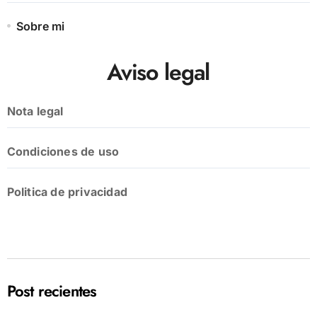
Sobre mi
Aviso legal
Nota legal
Condiciones de uso
Politica de privacidad
Post recientes