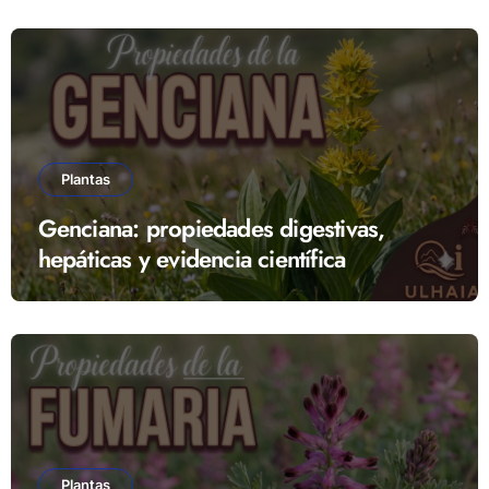
Plantas
Genciana: propiedades digestivas,
hepáticas y evidencia científica
Plantas