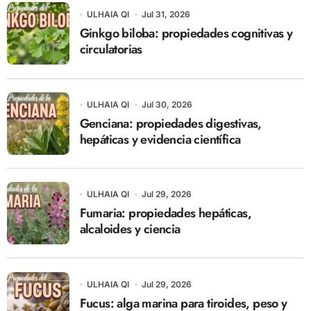
ULHAIA QI
Jul 31, 2026
Ginkgo biloba: propiedades cognitivas y
circulatorias
ULHAIA QI
Jul 30, 2026
Genciana: propiedades digestivas,
hepáticas y evidencia científica
ULHAIA QI
Jul 29, 2026
Fumaria: propiedades hepáticas,
alcaloides y ciencia
ULHAIA QI
Jul 29, 2026
Fucus: alga marina para tiroides, peso y