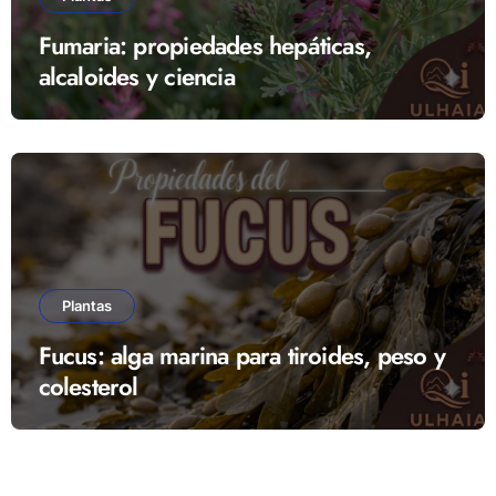
Fumaria: propiedades hepáticas,
alcaloides y ciencia
Plantas
Fucus: alga marina para tiroides, peso y
colesterol