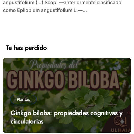
angustifolium (L.) Scop. —anteriormente clasificado
como Epilobium angustifolium L.—...
Te has perdido
Plantas
Ginkgo biloba: propiedades cognitivas y
circulatorias