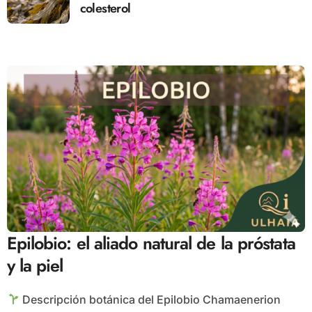
colesterol
Epilobio: el aliado natural de la próstata
y la piel
Descripción botánica del Epilobio Chamaenerion