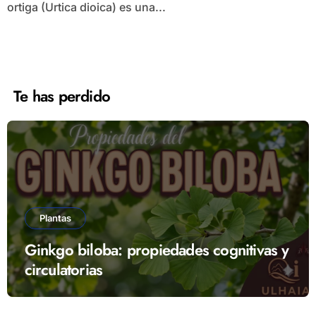
ortiga (Urtica dioica) es una...
Te has perdido
Plantas
Ginkgo biloba: propiedades cognitivas y
circulatorias