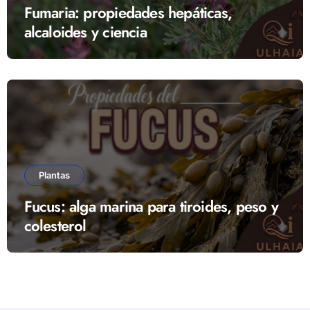
Fumaria: propiedades hepáticas,
alcaloides y ciencia
Plantas
Fucus: alga marina para tiroides, peso y
colesterol