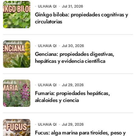
ULHAIA QI
Jul 31, 2026
Ginkgo biloba: propiedades cognitivas y
circulatorias
ULHAIA QI
Jul 30, 2026
Genciana: propiedades digestivas,
hepáticas y evidencia científica
ULHAIA QI
Jul 29, 2026
Fumaria: propiedades hepáticas,
alcaloides y ciencia
ULHAIA QI
Jul 29, 2026
Fucus: alga marina para tiroides, peso y