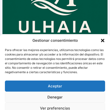
Gestionar consentimiento
Para ofrecer las mejores experiencias, utilizamos tecnologías como las
cookies para almacenar y/o acceder a la información del dispositivo. El
consentimiento de estas tecnologías nos permitirá procesar datos como
el comportamiento de navegación o las identificaciones únicas en este
sitio. No consentir o retirar el consentimiento, puede afectar
negativamente a ciertas características y funciones.
Aceptar
Denegar
Ver preferencias