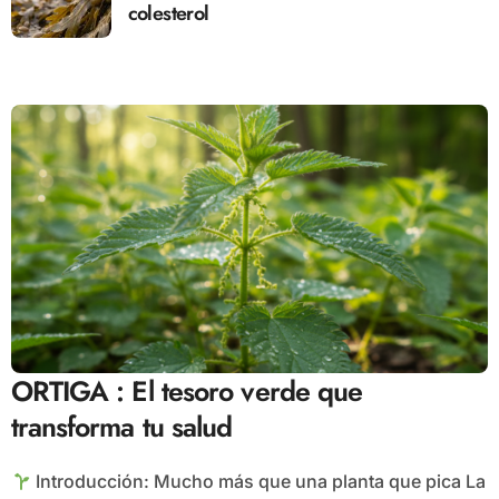
colesterol
ORTIGA : El tesoro verde que
transforma tu salud
Introducción: Mucho más que una planta que pica La