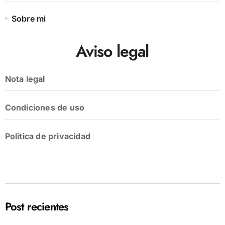
Sobre mi
Aviso legal
Nota legal
Condiciones de uso
Politica de privacidad
Post recientes