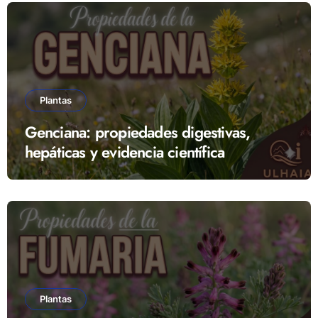
Plantas
Genciana: propiedades digestivas,
hepáticas y evidencia científica
Plantas