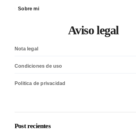
Sobre mi
Aviso legal
Nota legal
Condiciones de uso
Politica de privacidad
Post recientes