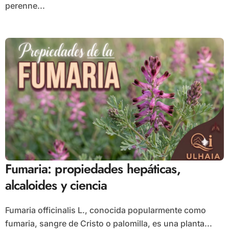
perenne...
Fumaria: propiedades hepáticas,
alcaloides y ciencia
Fumaria officinalis L., conocida popularmente como
fumaria, sangre de Cristo o palomilla, es una planta...