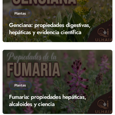
Plantas
Genciana: propiedades digestivas,
hepáticas y evidencia científica
Plantas
Fumaria: propiedades hepáticas,
alcaloides y ciencia