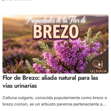
Flor de Brezo: aliada natural para las
vías urinarias
Calluna vulgaris, conocida popularmente como brezo o
brezo común, es un arbusto perenne perteneciente a...