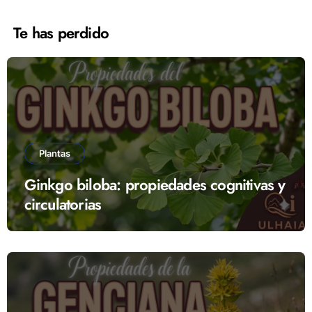
entradas
Te has perdido
Plantas
Ginkgo biloba: propiedades cognitivas y
circulatorias