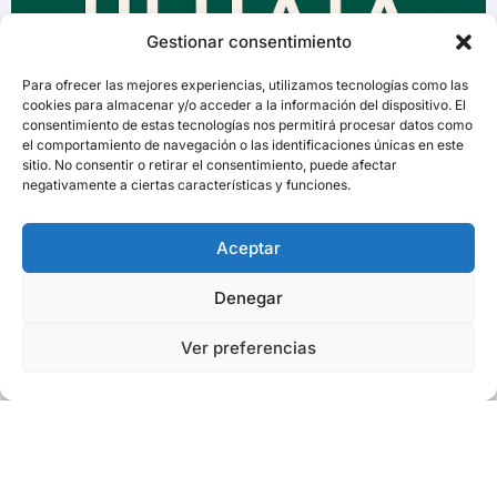
Gestionar consentimiento
Para ofrecer las mejores experiencias, utilizamos tecnologías como las
cookies para almacenar y/o acceder a la información del dispositivo. El
consentimiento de estas tecnologías nos permitirá procesar datos como
el comportamiento de navegación o las identificaciones únicas en este
sitio. No consentir o retirar el consentimiento, puede afectar
negativamente a ciertas características y funciones.
Aceptar
Denegar
Ver preferencias
Copyright © Todos los derechos reservados
|
BlogData