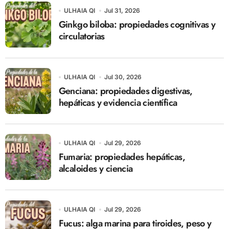
ULHAIA QI
Jul 31, 2026
Ginkgo biloba: propiedades cognitivas y
circulatorias
ULHAIA QI
Jul 30, 2026
Genciana: propiedades digestivas,
hepáticas y evidencia científica
ULHAIA QI
Jul 29, 2026
Fumaria: propiedades hepáticas,
alcaloides y ciencia
ULHAIA QI
Jul 29, 2026
Fucus: alga marina para tiroides, peso y