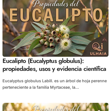
Eucalipto (Eucalyptus globulus):
propiedades, usos y evidencia científica
Eucalyptus globulus Labill. es un árbol de hoja perenne
perteneciente a la familia Myrtaceae, la...