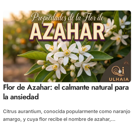
Flor de Azahar: el calmante natural para
la ansiedad
Citrus aurantium, conocida popularmente como naranjo
amargo, y cuya flor recibe el nombre de azahar,...