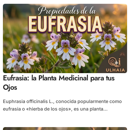
Eufrasia: la Planta Medicinal para tus
Ojos
Euphrasia officinalis L., conocida popularmente como
eufrasia o «hierba de los ojos», es una planta...