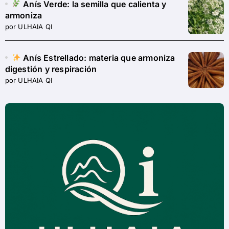
Anís Verde: la semilla que calienta y
armoniza
por ULHAIA QI
Anís Estrellado: materia que armoniza
digestión y respiración
por ULHAIA QI