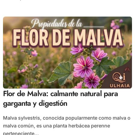
Flor de Malva: calmante natural para
garganta y digestión
Malva sylvestris, conocida popularmente como malva o
malva común, es una planta herbácea perenne
perteneciente...