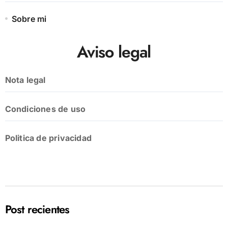
Sobre mi
Aviso legal
Nota legal
Condiciones de uso
Politica de privacidad
Post recientes