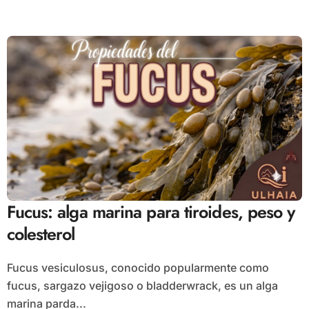
Fucus: alga marina para tiroides, peso y
colesterol
Fucus vesiculosus, conocido popularmente como
fucus, sargazo vejigoso o bladderwrack, es un alga
marina parda...