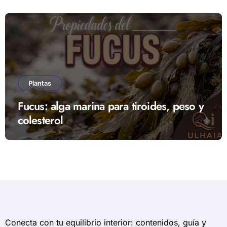
Plantas
Fucus: alga marina para tiroides, peso y
colesterol
Conecta con tu equilibrio interior: contenidos, guía y