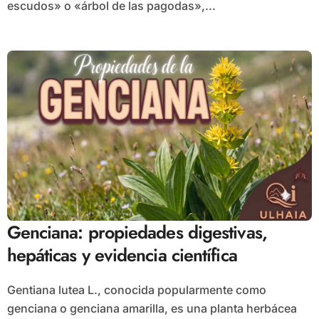
escudos» o «árbol de las pagodas»,...
Genciana: propiedades digestivas,
hepáticas y evidencia científica
Gentiana lutea L., conocida popularmente como
genciana o genciana amarilla, es una planta herbácea