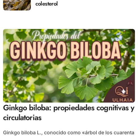
colesterol
Ginkgo biloba: propiedades cognitivas y
circulatorias
Ginkgo biloba L., conocido como «árbol de los cuarenta