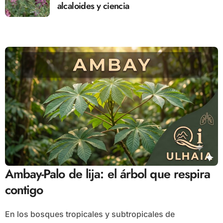
alcaloides y ciencia
Ambay-Palo de lija: el árbol que respira
contigo
En los bosques tropicales y subtropicales de