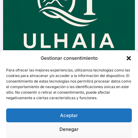
Gestionar consentimiento
Para ofrecer las mejores experiencias, utilizamos tecnologías como las
cookies para almacenar y/o acceder a la información del dispositivo. El
consentimiento de estas tecnologías nos permitirá procesar datos como
el comportamiento de navegación o las identificaciones únicas en este
sitio. No consentir o retirar el consentimiento, puede afectar
negativamente a ciertas características y funciones.
Aceptar
Denegar