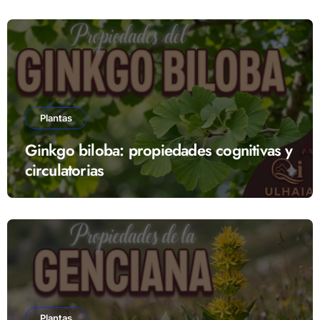
Plantas
Ginkgo biloba: propiedades cognitivas y
circulatorias
Plantas