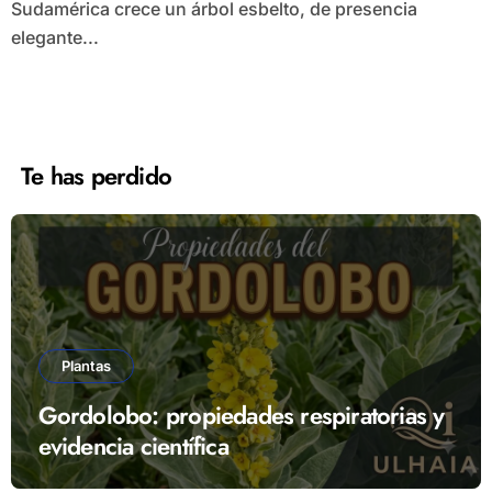
Sudamérica crece un árbol esbelto, de presencia
elegante...
Te has perdido
Plantas
Gordolobo: propiedades respiratorias y
evidencia científica