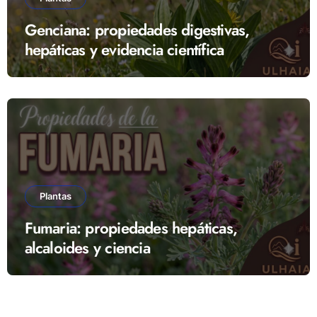
Genciana: propiedades digestivas,
hepáticas y evidencia científica
Plantas
Fumaria: propiedades hepáticas,
alcaloides y ciencia