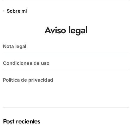
Sobre mi
Aviso legal
Nota legal
Condiciones de uso
Politica de privacidad
Post recientes