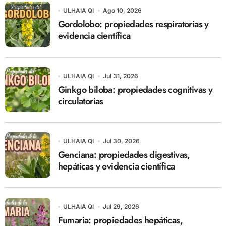
ULHAIA QI
Ago 10, 2026
Gordolobo: propiedades respiratorias y
evidencia científica
ULHAIA QI
Jul 31, 2026
Ginkgo biloba: propiedades cognitivas y
circulatorias
ULHAIA QI
Jul 30, 2026
Genciana: propiedades digestivas,
hepáticas y evidencia científica
ULHAIA QI
Jul 29, 2026
Fumaria: propiedades hepáticas,