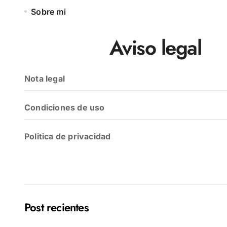
Sobre mi
Aviso legal
Nota legal
Condiciones de uso
Politica de privacidad
Post recientes