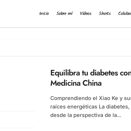
Inicio
Sobre mí
Vídeos
Shorts
Colabo
Equilibra tu diabetes co
Medicina China
Comprendiendo el Xiao Ke y sus
raíces energéticas La diabetes,
desde la perspectiva de la...