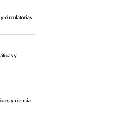
y circulatorias
áticas y
ides y ciencia