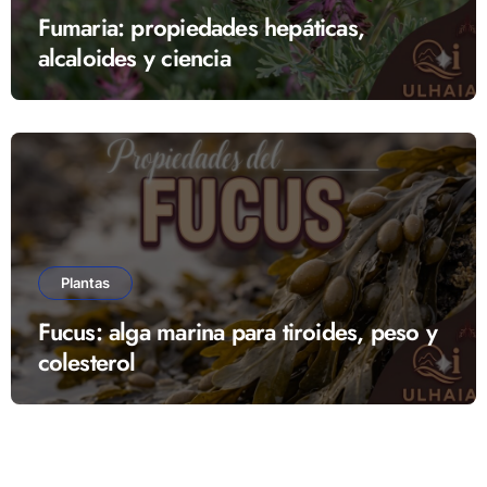
Fumaria: propiedades hepáticas,
alcaloides y ciencia
Plantas
Fucus: alga marina para tiroides, peso y
colesterol