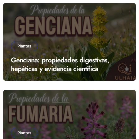
Plantas
Genciana: propiedades digestivas,
hepáticas y evidencia científica
Plantas