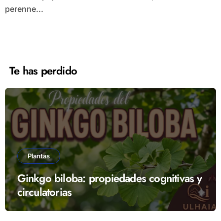
perenne...
Te has perdido
Plantas
Ginkgo biloba: propiedades cognitivas y
circulatorias