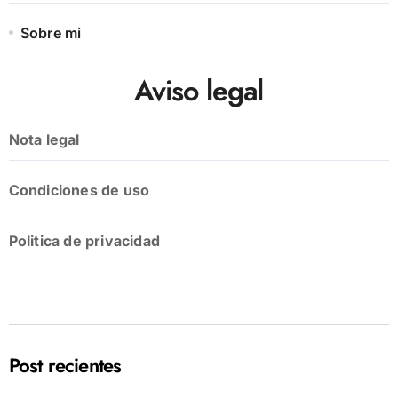
Sobre mi
Aviso legal
Nota legal
Condiciones de uso
Politica de privacidad
Post recientes