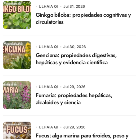
ULHAIA QI
Jul 31, 2026
Ginkgo biloba: propiedades cognitivas y
circulatorias
ULHAIA QI
Jul 30, 2026
Genciana: propiedades digestivas,
hepáticas y evidencia científica
ULHAIA QI
Jul 29, 2026
Fumaria: propiedades hepáticas,
alcaloides y ciencia
ULHAIA QI
Jul 29, 2026
Fucus: alga marina para tiroides, peso y