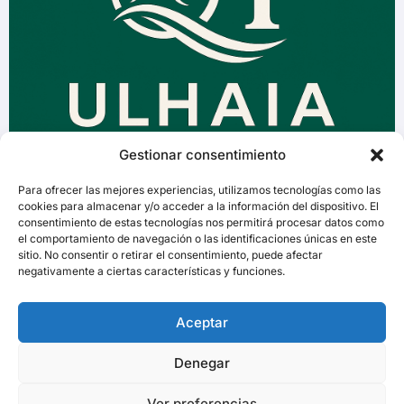
Gestionar consentimiento
Para ofrecer las mejores experiencias, utilizamos tecnologías como las
cookies para almacenar y/o acceder a la información del dispositivo. El
consentimiento de estas tecnologías nos permitirá procesar datos como
el comportamiento de navegación o las identificaciones únicas en este
sitio. No consentir o retirar el consentimiento, puede afectar
negativamente a ciertas características y funciones.
Aceptar
Denegar
Ver preferencias