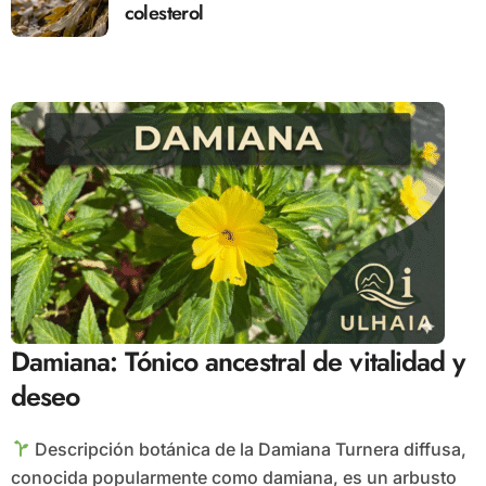
colesterol
Damiana: Tónico ancestral de vitalidad y
deseo
Descripción botánica de la Damiana Turnera diffusa,
conocida popularmente como damiana, es un arbusto