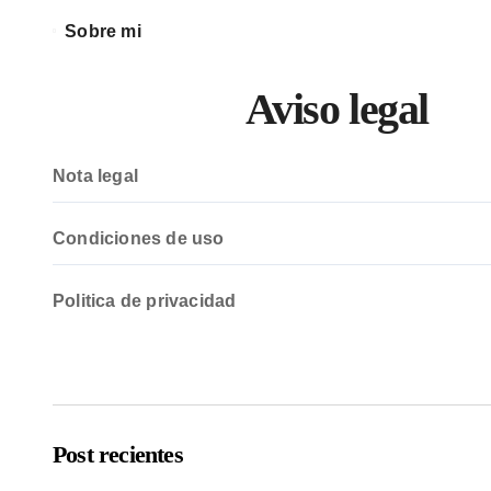
Sobre mi
Aviso legal
Nota legal
Condiciones de uso
Politica de privacidad
Post recientes