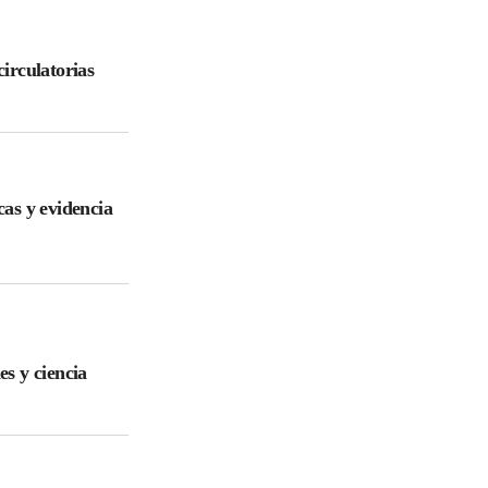
irculatorias
cas y evidencia
es y ciencia