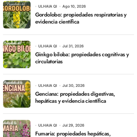
ULHAIA QI
Ago 10, 2026
Gordolobo: propiedades respiratorias y
evidencia científica
ULHAIA QI
Jul 31, 2026
Ginkgo biloba: propiedades cognitivas y
circulatorias
ULHAIA QI
Jul 30, 2026
Genciana: propiedades digestivas,
hepáticas y evidencia científica
ULHAIA QI
Jul 29, 2026
Fumaria: propiedades hepáticas,