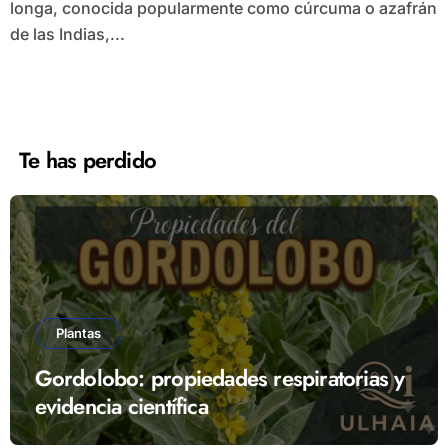
longa, conocida popularmente como cúrcuma o azafrán
de las Indias,...
Te has perdido
Plantas
Gordolobo: propiedades respiratorias y
evidencia científica