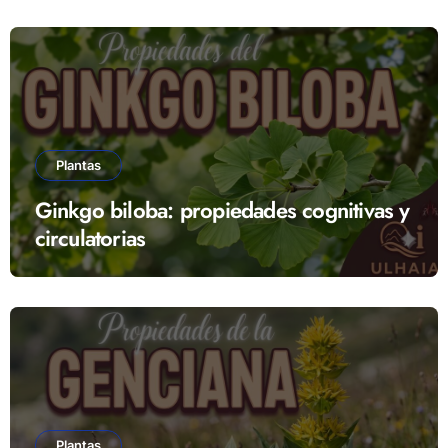
Plantas
Ginkgo biloba: propiedades cognitivas y
circulatorias
Plantas