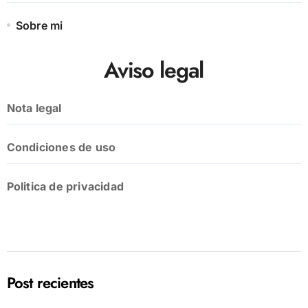
Sobre mi
Aviso legal
Nota legal
Condiciones de uso
Politica de privacidad
Post recientes