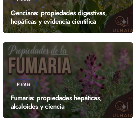
Genciana: propiedades digestivas,
hepáticas y evidencia científica
Plantas
Fumaria: propiedades hepáticas,
alcaloides y ciencia