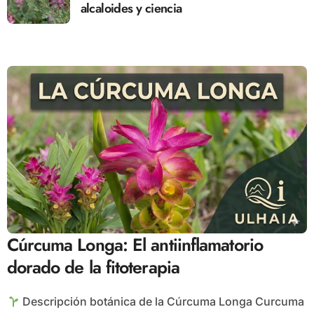
alcaloides y ciencia
Cúrcuma Longa: El antiinflamatorio
dorado de la fitoterapia
Descripción botánica de la Cúrcuma Longa Curcuma