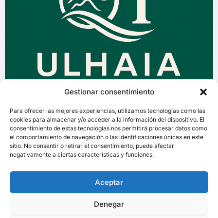
Gestionar consentimiento
Para ofrecer las mejores experiencias, utilizamos tecnologías como las
cookies para almacenar y/o acceder a la información del dispositivo. El
consentimiento de estas tecnologías nos permitirá procesar datos como
el comportamiento de navegación o las identificaciones únicas en este
sitio. No consentir o retirar el consentimiento, puede afectar
negativamente a ciertas características y funciones.
Aceptar
Denegar