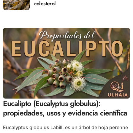
colesterol
Eucalipto (Eucalyptus globulus):
propiedades, usos y evidencia científica
Eucalyptus globulus Labill. es un árbol de hoja perenne