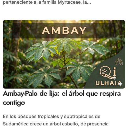
perteneciente a la familia Myrtaceae, la...
Ambay-Palo de lija: el árbol que respira
contigo
En los bosques tropicales y subtropicales de
Sudamérica crece un árbol esbelto, de presencia