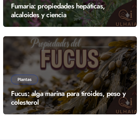
Fumaria: propiedades hepáticas,
alcaloides y ciencia
Plantas
Fucus: alga marina para tiroides, peso y
colesterol