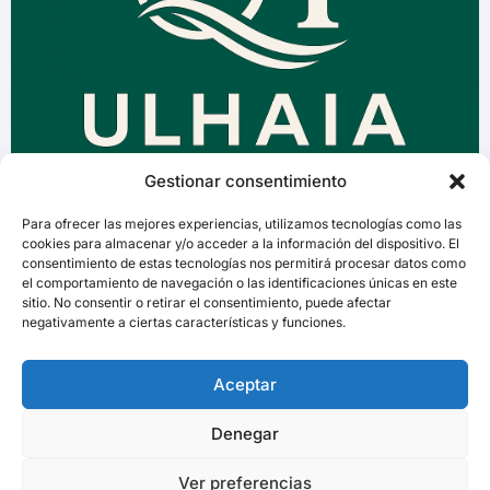
Gestionar consentimiento
Para ofrecer las mejores experiencias, utilizamos tecnologías como las
cookies para almacenar y/o acceder a la información del dispositivo. El
consentimiento de estas tecnologías nos permitirá procesar datos como
el comportamiento de navegación o las identificaciones únicas en este
sitio. No consentir o retirar el consentimiento, puede afectar
negativamente a ciertas características y funciones.
Aceptar
Denegar
Ver preferencias