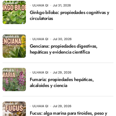
ULHAIA QI
Jul 31, 2026
Ginkgo biloba: propiedades cognitivas y
circulatorias
ULHAIA QI
Jul 30, 2026
Genciana: propiedades digestivas,
hepáticas y evidencia científica
ULHAIA QI
Jul 29, 2026
Fumaria: propiedades hepáticas,
alcaloides y ciencia
ULHAIA QI
Jul 29, 2026
Fucus: alga marina para tiroides, peso y