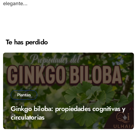
elegante...
Te has perdido
Plantas
Ginkgo biloba: propiedades cognitivas y
circulatorias