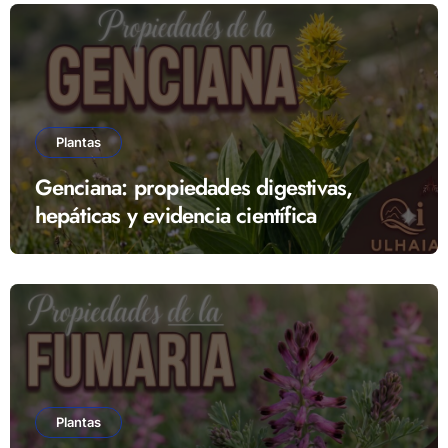
Plantas
Genciana: propiedades digestivas,
hepáticas y evidencia científica
Plantas