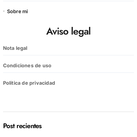
Sobre mi
Aviso legal
Nota legal
Condiciones de uso
Politica de privacidad
Post recientes