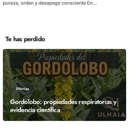
pureza, orden y desapego consciente En...
Te has perdido
Plantas
Gordolobo: propiedades respiratorias y
evidencia científica