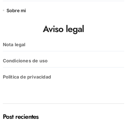
Sobre mi
Aviso legal
Nota legal
Condiciones de uso
Politica de privacidad
Post recientes