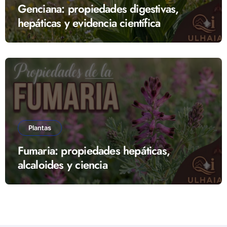
Genciana: propiedades digestivas,
hepáticas y evidencia científica
Plantas
Fumaria: propiedades hepáticas,
alcaloides y ciencia