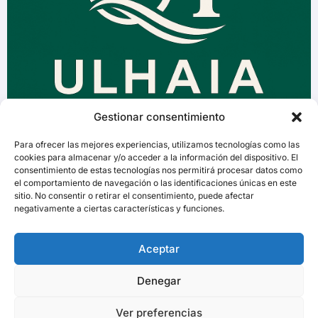
Gestionar consentimiento
Para ofrecer las mejores experiencias, utilizamos tecnologías como las
cookies para almacenar y/o acceder a la información del dispositivo. El
consentimiento de estas tecnologías nos permitirá procesar datos como
el comportamiento de navegación o las identificaciones únicas en este
sitio. No consentir o retirar el consentimiento, puede afectar
negativamente a ciertas características y funciones.
Aceptar
Denegar
Ver preferencias