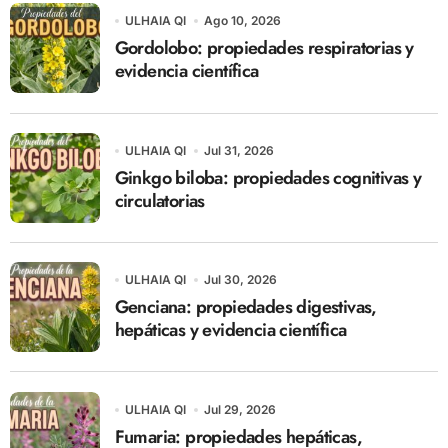
ULHAIA QI
Ago 10, 2026
Gordolobo: propiedades respiratorias y
evidencia científica
ULHAIA QI
Jul 31, 2026
Ginkgo biloba: propiedades cognitivas y
circulatorias
ULHAIA QI
Jul 30, 2026
Genciana: propiedades digestivas,
hepáticas y evidencia científica
ULHAIA QI
Jul 29, 2026
Fumaria: propiedades hepáticas,