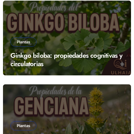
Plantas
Ginkgo biloba: propiedades cognitivas y
circulatorias
Plantas