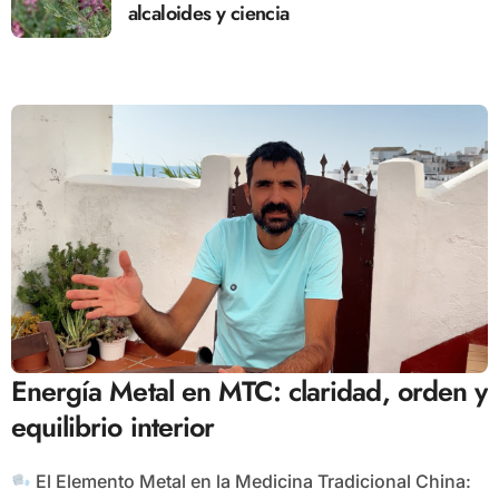
alcaloides y ciencia
Energía Metal en MTC: claridad, orden y
equilibrio interior
El Elemento Metal en la Medicina Tradicional China: