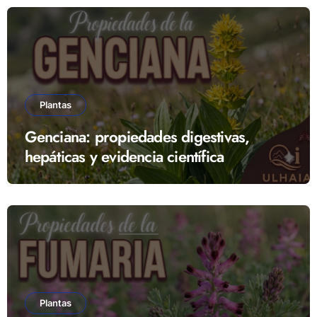
Plantas
Genciana: propiedades digestivas,
hepáticas y evidencia científica
Plantas