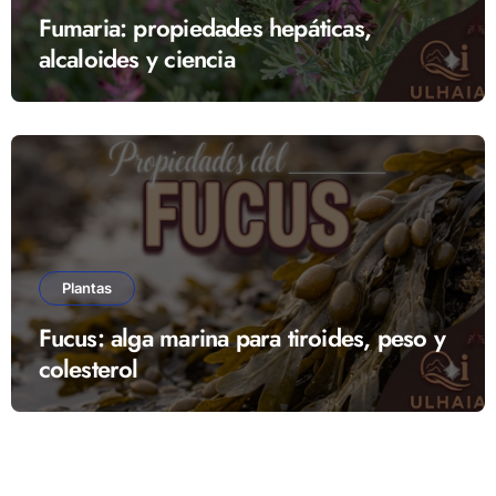
Fumaria: propiedades hepáticas,
alcaloides y ciencia
Plantas
Fucus: alga marina para tiroides, peso y
colesterol