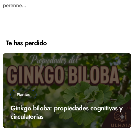
perenne...
Te has perdido
Plantas
Ginkgo biloba: propiedades cognitivas y
circulatorias