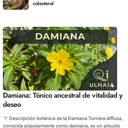
colesterol
Damiana: Tónico ancestral de vitalidad y
deseo
Descripción botánica de la Damiana Turnera diffusa,
conocida popularmente como damiana, es un arbusto