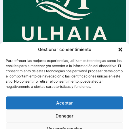
Gestionar consentimiento
Para ofrecer las mejores experiencias, utilizamos tecnologías como las
cookies para almacenar y/o acceder a la información del dispositivo. El
consentimiento de estas tecnologías nos permitirá procesar datos como
el comportamiento de navegación o las identificaciones únicas en este
sitio. No consentir o retirar el consentimiento, puede afectar
negativamente a ciertas características y funciones.
Aceptar
Denegar
Ver preferencias