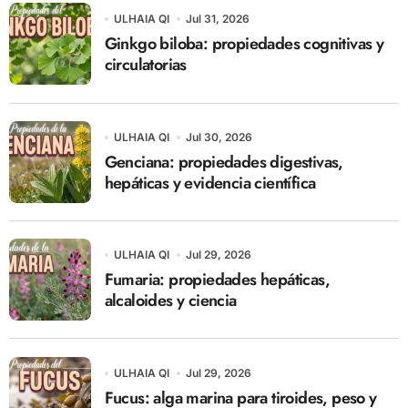
ULHAIA QI
Jul 31, 2026
Ginkgo biloba: propiedades cognitivas y
circulatorias
ULHAIA QI
Jul 30, 2026
Genciana: propiedades digestivas,
hepáticas y evidencia científica
ULHAIA QI
Jul 29, 2026
Fumaria: propiedades hepáticas,
alcaloides y ciencia
ULHAIA QI
Jul 29, 2026
Fucus: alga marina para tiroides, peso y