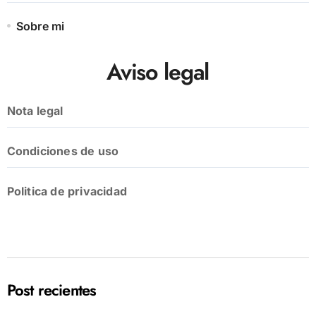
Sobre mi
Aviso legal
Nota legal
Condiciones de uso
Politica de privacidad
Post recientes