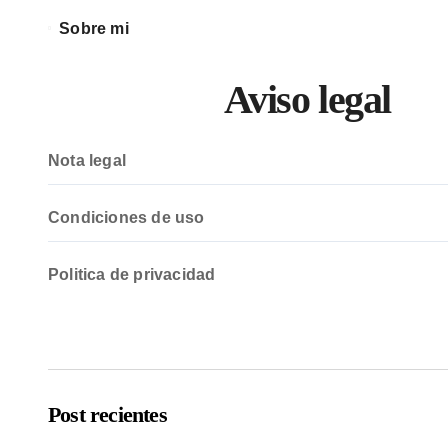
Sobre mi
Aviso legal
Nota legal
Condiciones de uso
Politica de privacidad
Post recientes