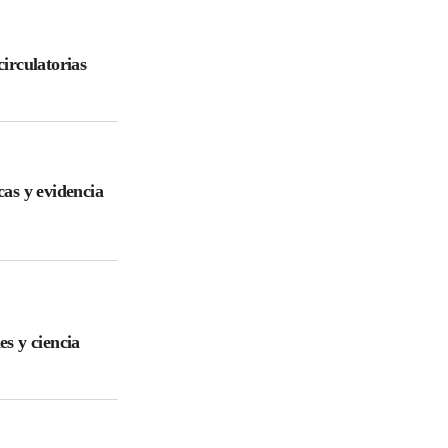
irculatorias
cas y evidencia
es y ciencia