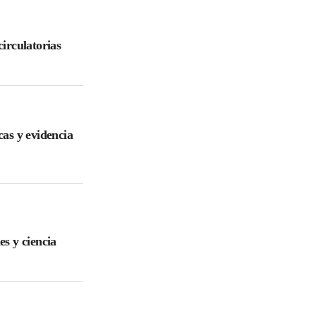
irculatorias
cas y evidencia
es y ciencia