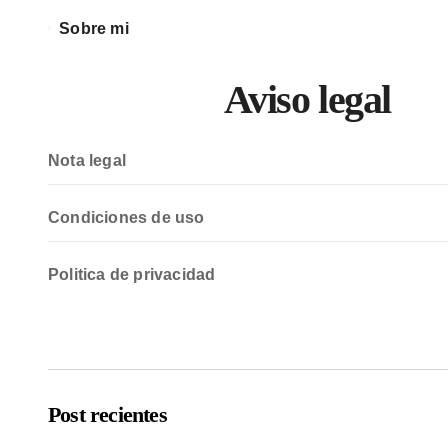
Sobre mi
Aviso legal
Nota legal
Condiciones de uso
Politica de privacidad
Post recientes