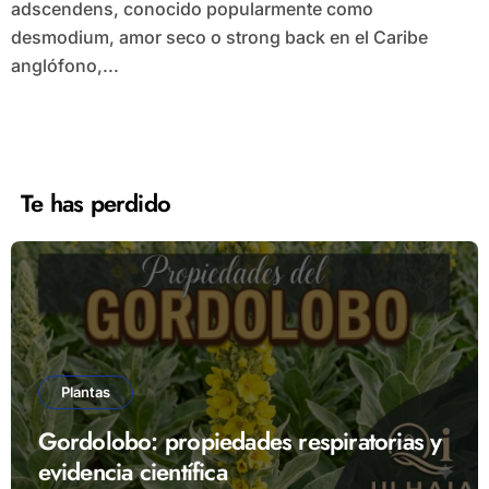
adscendens, conocido popularmente como
desmodium, amor seco o strong back en el Caribe
anglófono,...
Te has perdido
Plantas
Gordolobo: propiedades respiratorias y
evidencia científica