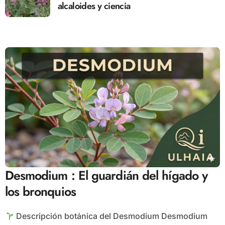
alcaloides y ciencia
Desmodium : El guardián del hígado y
los bronquios
Descripción botánica del Desmodium Desmodium