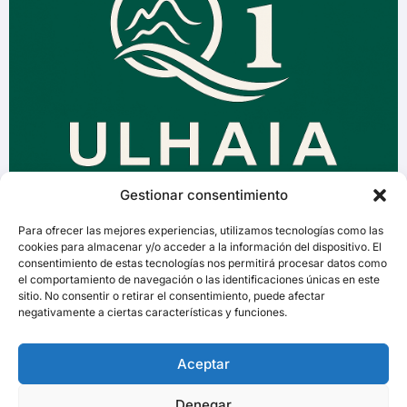
Gestionar consentimiento
Para ofrecer las mejores experiencias, utilizamos tecnologías como las
cookies para almacenar y/o acceder a la información del dispositivo. El
consentimiento de estas tecnologías nos permitirá procesar datos como
el comportamiento de navegación o las identificaciones únicas en este
sitio. No consentir o retirar el consentimiento, puede afectar
negativamente a ciertas características y funciones.
Aceptar
Denegar