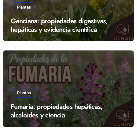
Plantas
Genciana: propiedades digestivas,
hepáticas y evidencia científica
Plantas
Fumaria: propiedades hepáticas,
alcaloides y ciencia