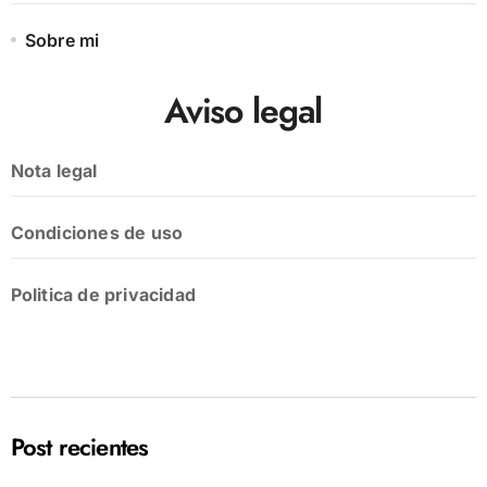
Sobre mi
Aviso legal
Nota legal
Condiciones de uso
Politica de privacidad
Post recientes