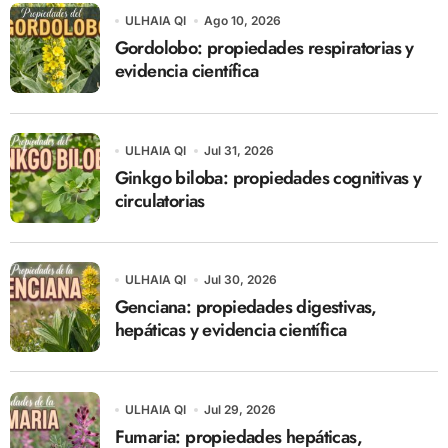
ULHAIA QI
Ago 10, 2026
Gordolobo: propiedades respiratorias y
evidencia científica
ULHAIA QI
Jul 31, 2026
Ginkgo biloba: propiedades cognitivas y
circulatorias
ULHAIA QI
Jul 30, 2026
Genciana: propiedades digestivas,
hepáticas y evidencia científica
ULHAIA QI
Jul 29, 2026
Fumaria: propiedades hepáticas,