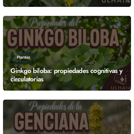
Plantas
Ginkgo biloba: propiedades cognitivas y
circulatorias