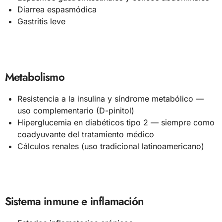
Diarrea espasmódica
Gastritis leve
Metabolismo
Resistencia a la insulina y síndrome metabólico —
uso complementario (D-pinitol)
Hiperglucemia en diabéticos tipo 2 — siempre como
coadyuvante del tratamiento médico
Cálculos renales (uso tradicional latinoamericano)
Sistema inmune e inflamación