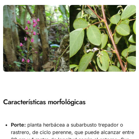
Características morfológicas
Porte:
planta herbácea a subarbusto trepador o
rastrero, de ciclo perenne, que puede alcanzar entre