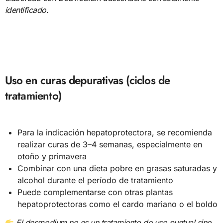
identificado.
Uso en curas depurativas (ciclos de
tratamiento)
Para la indicación hepatoprotectora, se recomienda
realizar curas de 3–4 semanas, especialmente en
otoño y primavera
Combinar con una dieta pobre en grasas saturadas y
alcohol durante el período de tratamiento
Puede complementarse con otras plantas
hepatoprotectoras como el cardo mariano o el boldo
El desmodium no es un tratamiento de uso puntual sino