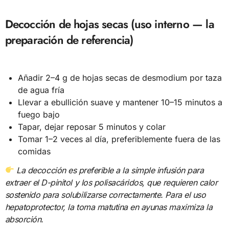
Decocción de hojas secas (uso interno — la
preparación de referencia)
Añadir 2–4 g de hojas secas de desmodium por taza
de agua fría
Llevar a ebullición suave y mantener 10–15 minutos a
fuego bajo
Tapar, dejar reposar 5 minutos y colar
Tomar 1–2 veces al día, preferiblemente fuera de las
comidas
La decocción es preferible a la simple infusión para
extraer el D-pinitol y los polisacáridos, que requieren calor
sostenido para solubilizarse correctamente. Para el uso
hepatoprotector, la toma matutina en ayunas maximiza la
absorción.