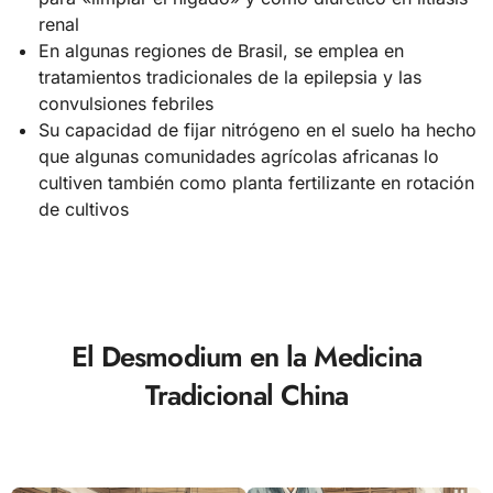
renal
En algunas regiones de Brasil, se emplea en
tratamientos tradicionales de la epilepsia y las
convulsiones febriles
Su capacidad de fijar nitrógeno en el suelo ha hecho
que algunas comunidades agrícolas africanas lo
cultiven también como planta fertilizante en rotación
de cultivos
El Desmodium en la Medicina
Tradicional China