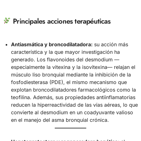
Principales acciones terapéuticas
Antiasmática y broncodilatadora:
su acción más
característica y la que mayor investigación ha
generado. Los flavonoides del desmodium —
especialmente la vitexina y la isovitexina— relajan el
músculo liso bronquial mediante la inhibición de la
fosfodiesterasa (PDE), el mismo mecanismo que
explotan broncodilatadores farmacológicos como la
teofilina. Además, sus propiedades antiinflamatorias
reducen la hiperreactividad de las vías aéreas, lo que
convierte al desmodium en un coadyuvante valioso
en el manejo del asma bronquial crónica.