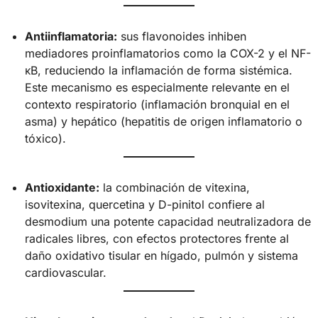
Antiinflamatoria:
sus flavonoides inhiben
mediadores proinflamatorios como la COX-2 y el NF-
κB, reduciendo la inflamación de forma sistémica.
Este mecanismo es especialmente relevante en el
contexto respiratorio (inflamación bronquial en el
asma) y hepático (hepatitis de origen inflamatorio o
tóxico).
Antioxidante:
la combinación de vitexina,
isovitexina, quercetina y D-pinitol confiere al
desmodium una potente capacidad neutralizadora de
radicales libres, con efectos protectores frente al
daño oxidativo tisular en hígado, pulmón y sistema
cardiovascular.