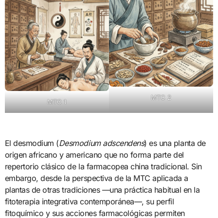
MTC 2
MTC 1
El desmodium (
Desmodium adscendens
) es una planta de
origen africano y americano que no forma parte del
repertorio clásico de la farmacopea china tradicional. Sin
embargo, desde la perspectiva de la MTC aplicada a
plantas de otras tradiciones —una práctica habitual en la
fitoterapia integrativa contemporánea—, su perfil
fitoquímico y sus acciones farmacológicas permiten