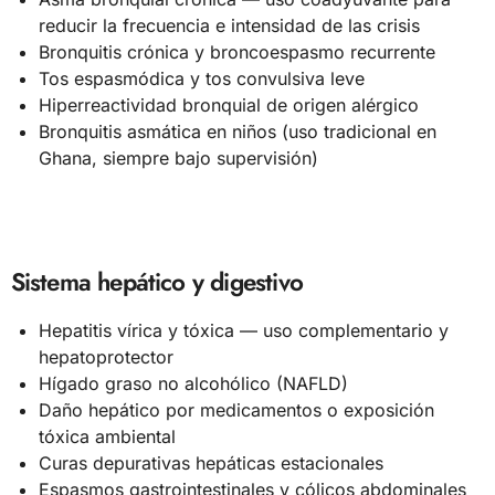
reducir la frecuencia e intensidad de las crisis
Bronquitis crónica y broncoespasmo recurrente
Tos espasmódica y tos convulsiva leve
Hiperreactividad bronquial de origen alérgico
Bronquitis asmática en niños (uso tradicional en
Ghana, siempre bajo supervisión)
Sistema hepático y digestivo
Hepatitis vírica y tóxica — uso complementario y
hepatoprotector
Hígado graso no alcohólico (NAFLD)
Daño hepático por medicamentos o exposición
tóxica ambiental
Curas depurativas hepáticas estacionales
Espasmos gastrointestinales y cólicos abdominales