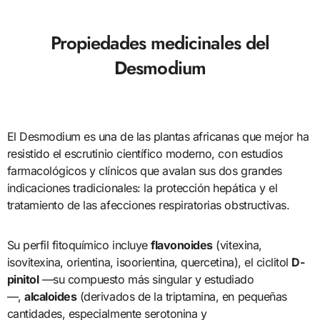
Propiedades medicinales del
Desmodium
El Desmodium es una de las plantas africanas que mejor ha
resistido el escrutinio científico moderno, con estudios
farmacológicos y clínicos que avalan sus dos grandes
indicaciones tradicionales: la protección hepática y el
tratamiento de las afecciones respiratorias obstructivas.
Su perfil fitoquímico incluye
flavonoides
(vitexina,
isovitexina, orientina, isoorientina, quercetina), el ciclitol
D-
pinitol
—su compuesto más singular y estudiado
—,
alcaloides
(derivados de la triptamina, en pequeñas
cantidades, especialmente serotonina y