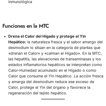
inmunológica
Funciones en la MTC
Drena el Calor del Hígado y protege el Yin
Hepático:
la naturaleza fresca y el sabor amargo del
desmodium lo sitúan en la categoría de plantas que
«drenan el Calor» y «calman el Hígado». En la MTC,
las hepatitis, las elevaciones de transaminasas y los
estados inflamatorios hepáticos se interpretan como
Calor-Humedad acumulado en el Hígado o como
Calor que consume el Yin Hepático. La acción fresca
y amarga del desmodium reduce ese exceso de
Calor, protege el Yin del órgano y favorece la
regeneración del tejido hepático.