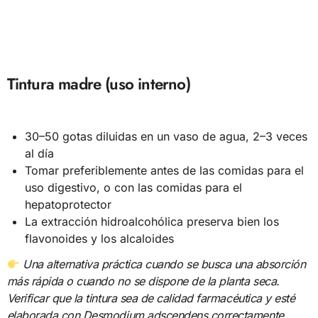
Tintura madre (uso interno)
30–50 gotas diluidas en un vaso de agua, 2–3 veces
al día
Tomar preferiblemente antes de las comidas para el
uso digestivo, o con las comidas para el
hepatoprotector
La extracción hidroalcohólica preserva bien los
flavonoides y los alcaloides
Una alternativa práctica cuando se busca una absorción
más rápida o cuando no se dispone de la planta seca.
Verificar que la tintura sea de calidad farmacéutica y esté
elaborada con Desmodium adscendens correctamente