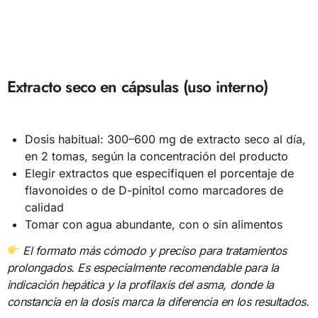
Extracto seco en cápsulas (uso interno)
Dosis habitual: 300–600 mg de extracto seco al día,
en 2 tomas, según la concentración del producto
Elegir extractos que especifiquen el porcentaje de
flavonoides o de D-pinitol como marcadores de
calidad
Tomar con agua abundante, con o sin alimentos
El formato más cómodo y preciso para tratamientos
prolongados. Es especialmente recomendable para la
indicación hepática y la profilaxis del asma, donde la
constancia en la dosis marca la diferencia en los resultados.