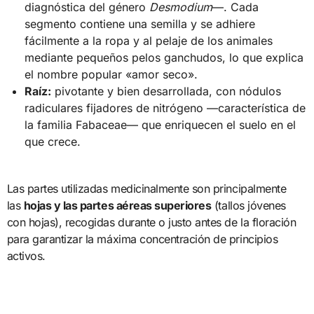
diagnóstica del género
Desmodium
—. Cada
segmento contiene una semilla y se adhiere
fácilmente a la ropa y al pelaje de los animales
mediante pequeños pelos ganchudos, lo que explica
el nombre popular «amor seco».
Raíz:
pivotante y bien desarrollada, con nódulos
radiculares fijadores de nitrógeno —característica de
la familia Fabaceae— que enriquecen el suelo en el
que crece.
Las partes utilizadas medicinalmente son principalmente
las
hojas y las partes aéreas superiores
(tallos jóvenes
con hojas), recogidas durante o justo antes de la floración
para garantizar la máxima concentración de principios
activos.