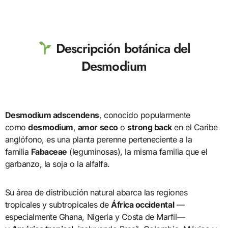
Descripción botánica del
Desmodium
Desmodium adscendens
, conocido popularmente
como
desmodium
,
amor seco
o
strong back
en el Caribe
anglófono, es una planta perenne perteneciente a la
familia
Fabaceae
(leguminosas), la misma familia que el
garbanzo, la soja o la alfalfa.
Su área de distribución natural abarca las regiones
tropicales y subtropicales de
África occidental
—
especialmente Ghana, Nigeria y Costa de Marfil—