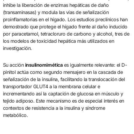
inhibe la liberación de enzimas hepáticas de daño
(transaminasas) y modula las vías de señalización
proinflamatorias en el hígado. Los estudios preclínicos han
demostrado que protege el hígado frente al daño inducido
por paracetamol, tetracloruro de carbono y alcohol, tres de
los modelos de toxicidad hepática más utilizados en
investigación.
Su acción
insulinomimética
es igualmente relevante: el D-
pinitol actúa como segundo mensajero en la cascada de
señalización de la insulina, facilitando la translocación del
transportador GLUT4 a la membrana celular e
incrementando así la captación de glucosa en músculo y
tejido adiposo. Este mecanismo es de especial interés en
contextos de resistencia a la insulina y síndrome
metabólico.