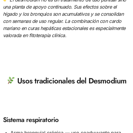
una planta de apoyo continuado. Sus efectos sobre el
hígado y los bronquios son acumulativos y se consolidan
con semanas de uso regular. La combinación con cardo
mariano en curas hepáticas estacionales es especialmente
valorada en fitoterapia clínica.
Usos tradicionales del Desmodium
Sistema respiratorio
Asma bronquial crónica — uso coadyuvante para