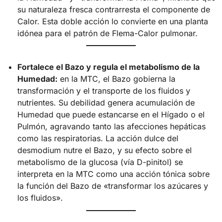
su naturaleza fresca contrarresta el componente de
Calor. Esta doble acción lo convierte en una planta
idónea para el patrón de Flema-Calor pulmonar.
Fortalece el Bazo y regula el metabolismo de la
Humedad:
en la MTC, el Bazo gobierna la
transformación y el transporte de los fluidos y
nutrientes. Su debilidad genera acumulación de
Humedad que puede estancarse en el Hígado o el
Pulmón, agravando tanto las afecciones hepáticas
como las respiratorias. La acción dulce del
desmodium nutre el Bazo, y su efecto sobre el
metabolismo de la glucosa (vía D-pinitol) se
interpreta en la MTC como una acción tónica sobre
la función del Bazo de «transformar los azúcares y
los fluidos».