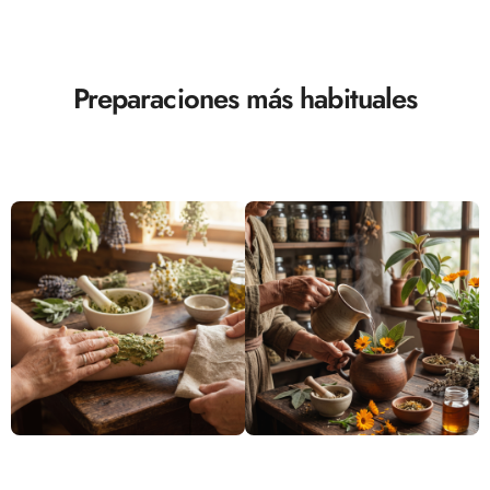
Preparaciones más habituales