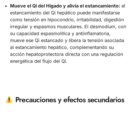
Mueve el Qi del Hígado y alivia el estancamiento:
el
estancamiento del Qi hepático puede manifestarse
como tensión en hipocondrio, irritabilidad, digestión
irregular y espasmos musculares. El desmodium, con
su capacidad espasmolítica y antiinflamatoria,
mueve ese Qi estancado y libera la tensión asociada
al estancamiento hepático, complementando su
acción hepatoprotectora directa con una regulación
energética del flujo del Qi.
Precauciones y efectos secundarios