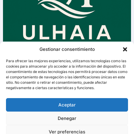
Gestionar consentimiento
Para ofrecer las mejores experiencias, utilizamos tecnologías como las
cookies para almacenar y/o acceder a la información del dispositivo. El
consentimiento de estas tecnologías nos permitirá procesar datos como
el comportamiento de navegación o las identificaciones únicas en este
sitio. No consentir o retirar el consentimiento, puede afectar
negativamente a ciertas características y funciones.
Aceptar
Denegar
Ver preferencias