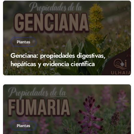
Plantas
Genciana: propiedades digestivas,
hepáticas y evidencia científica
Plantas