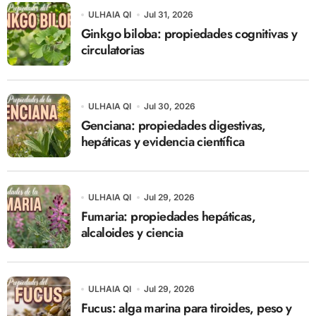
ULHAIA QI
Jul 31, 2026
Ginkgo biloba: propiedades cognitivas y
circulatorias
ULHAIA QI
Jul 30, 2026
Genciana: propiedades digestivas,
hepáticas y evidencia científica
ULHAIA QI
Jul 29, 2026
Fumaria: propiedades hepáticas,
alcaloides y ciencia
ULHAIA QI
Jul 29, 2026
Fucus: alga marina para tiroides, peso y