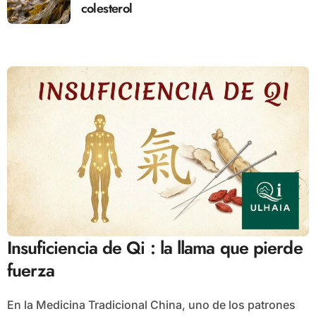
colesterol
Insuficiencia de Qi : la llama que pierde
fuerza
En la Medicina Tradicional China, uno de los patrones