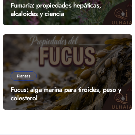
Fumaria: propiedades hepáticas,
alcaloides y ciencia
Plantas
Fucus: alga marina para tiroides, peso y
colesterol