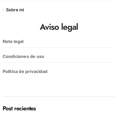
Sobre mi
Aviso legal
Nota legal
Condiciones de uso
Politica de privacidad
Post recientes