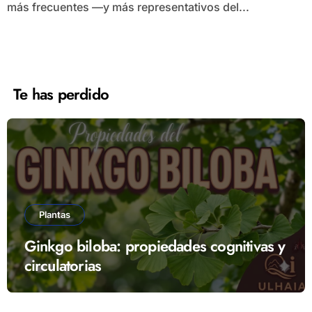
más frecuentes —y más representativos del...
Te has perdido
Plantas
Ginkgo biloba: propiedades cognitivas y
circulatorias