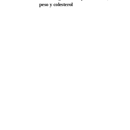
peso y colesterol