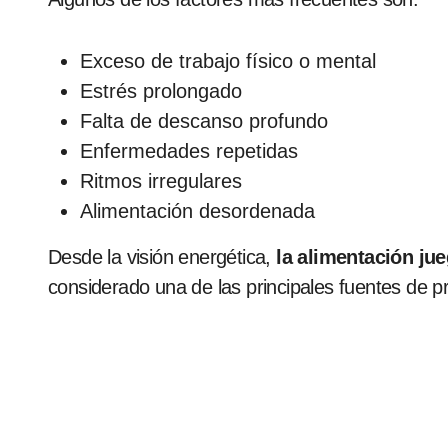
Exceso de trabajo físico o mental
Estrés prolongado
Falta de descanso profundo
Enfermedades repetidas
Ritmos irregulares
Alimentación desordenada
Desde la visión energética,
la alimentación ju
considerado una de las principales fuentes de p