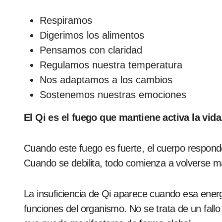
Respiramos
Digerimos los alimentos
Pensamos con claridad
Regulamos nuestra temperatura
Nos adaptamos a los cambios
Sostenemos nuestras emociones
El Qi es el fuego que mantiene activa la vida
Cuando este fuego es fuerte, el cuerpo responde
Cuando se debilita, todo comienza a volverse m
La insuficiencia de Qi aparece cuando esa ener
funciones del organismo. No se trata de un fallo