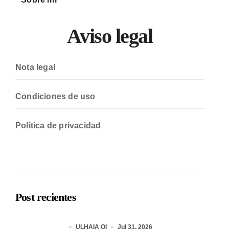
Aviso legal
Nota legal
Condiciones de uso
Politica de privacidad
Post recientes
ULHAIA QI
Jul 31, 2026