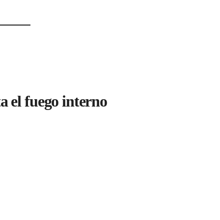
a el fuego interno