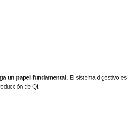
ega un papel fundamental.
El sistema digestivo es
roducción de Qi.