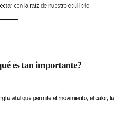
ar con la raíz de nuestro equilibrio.
qué es tan importante?
gía vital que permite el movimiento, el calor, la