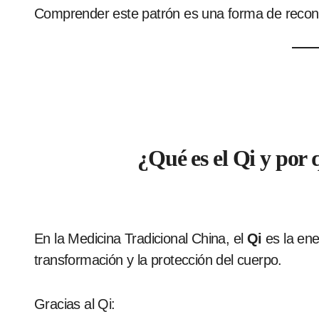
Comprender este patrón es una forma de reconect
¿Qué es el Qi y por 
En la Medicina Tradicional China, el
Qi
es la ener
transformación y la protección del cuerpo.
Gracias al Qi: