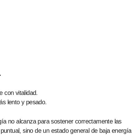
.
 con vitalidad.
ás lento y pesado.
gía no alcanza para sostener correctamente las
 puntual, sino de un estado general de baja energía