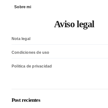
Sobre mi
Aviso legal
Nota legal
Condiciones de uso
Politica de privacidad
Post recientes