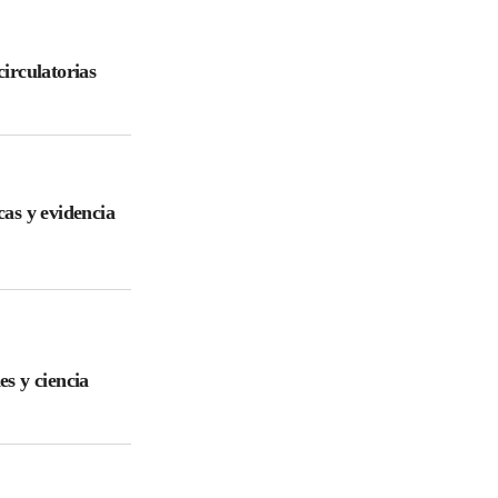
irculatorias
cas y evidencia
es y ciencia