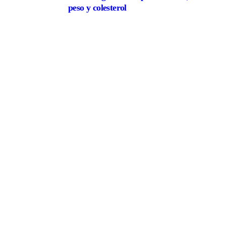
peso y colesterol