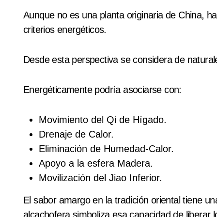
Aunque no es una planta originaria de China, h
criterios energéticos.
Desde esta perspectiva se considera de natural
Energéticamente podría asociarse con:
Movimiento del Qi de Hígado.
Drenaje de Calor.
Eliminación de Humedad-Calor.
Apoyo a la esfera Madera.
Movilización del Jiao Inferior.
El sabor amargo en la tradición oriental tiene 
alcachofera simboliza esa capacidad de liberar l