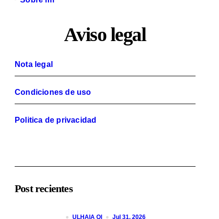
Aviso legal
Nota legal
Condiciones de uso
Politica de privacidad
Post recientes
ULHAIA QI
Jul 31, 2026