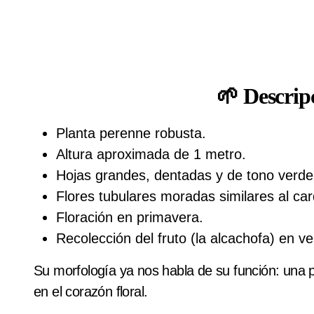
🌱 Descrip
Planta perenne robusta.
Altura aproximada de 1 metro.
Hojas grandes, dentadas y de tono verde
Flores tubulares moradas similares al car
Floración en primavera.
Recolección del fruto (la alcachofa) en v
Su morfología ya nos habla de su función: una p
en el corazón floral.