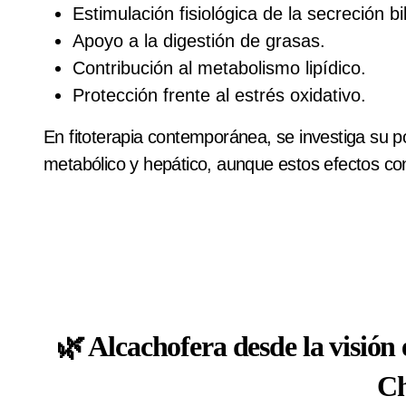
Estimulación fisiológica de la secreción bil
Apoyo a la digestión de grasas.
Contribución al metabolismo lipídico.
Protección frente al estrés oxidativo.
En fitoterapia contemporánea, se investiga su po
metabólico y hepático, aunque estos efectos con
🌿 Alcachofera desde la visión
Ch