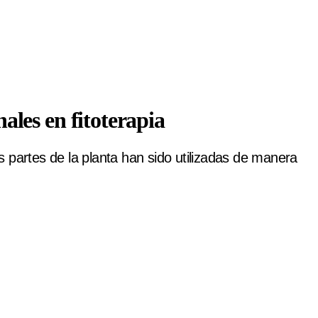
ales en fitoterapia
tas partes de la planta han sido utilizadas de manera