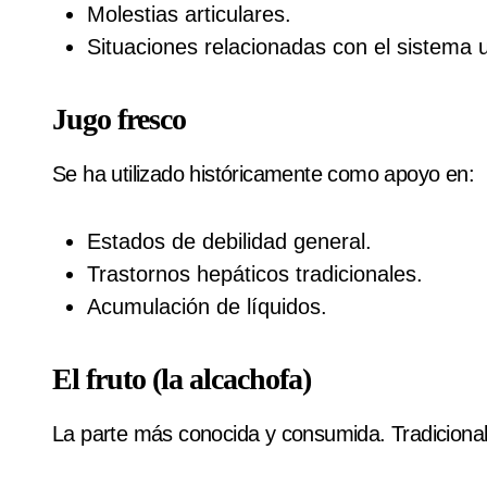
Molestias articulares.
Situaciones relacionadas con el sistema u
Jugo fresco
Se ha utilizado históricamente como apoyo en:
Estados de debilidad general.
Trastornos hepáticos tradicionales.
Acumulación de líquidos.
El fruto (la alcachofa)
La parte más conocida y consumida. Tradiciona