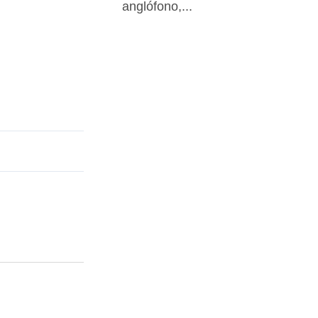
anglófono,...