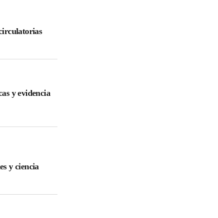
irculatorias
cas y evidencia
es y ciencia