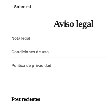
Sobre mi
Aviso legal
Nota legal
Condiciones de uso
Politica de privacidad
Post recientes