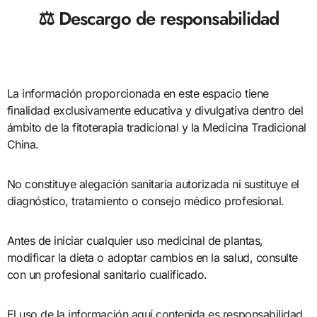
⚖ Descargo de responsabilidad
La información proporcionada en este espacio tiene
finalidad exclusivamente educativa y divulgativa dentro del
ámbito de la fitoterapia tradicional y la Medicina Tradicional
China.
No constituye alegación sanitaria autorizada ni sustituye el
diagnóstico, tratamiento o consejo médico profesional.
Antes de iniciar cualquier uso medicinal de plantas,
modificar la dieta o adoptar cambios en la salud, consulte
con un profesional sanitario cualificado.
El uso de la información aquí contenida es responsabilidad