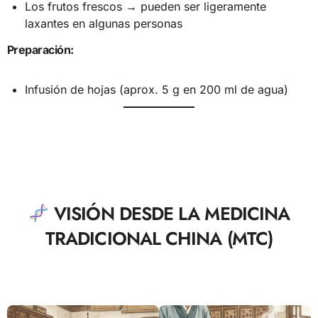
Los frutos frescos → pueden ser ligeramente
laxantes en algunas personas
Preparación:
Infusión de hojas (aprox. 5 g en 200 ml de agua)
VISIÓN DESDE LA MEDICINA
TRADICIONAL CHINA (MTC)