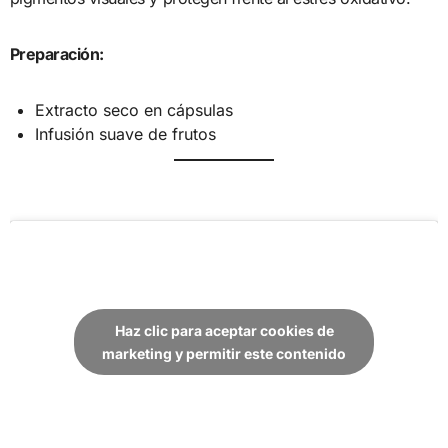
Preparación:
Extracto seco en cápsulas
Infusión suave de frutos
Haz clic para aceptar cookies de
marketing y permitir este contenido