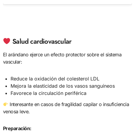
Salud cardiovascular
El arándano ejerce un efecto protector sobre el sistema
vascular:
Reduce la oxidación del colesterol LDL
Mejora la elasticidad de los vasos sanguíneos
Favorece la circulación periférica
Interesante en casos de fragilidad capilar o insuficiencia
venosa leve.
Preparación: