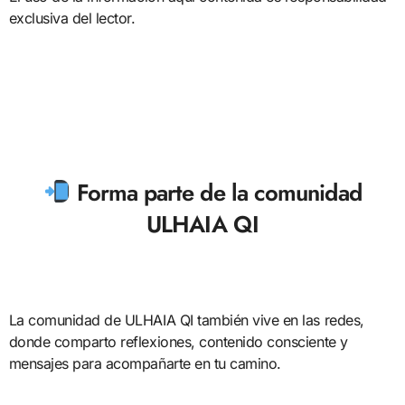
exclusiva del lector.
Forma parte de la comunidad
ULHAIA QI
La comunidad de ULHAIA QI también vive en las redes,
donde comparto reflexiones, contenido consciente y
mensajes para acompañarte en tu camino.